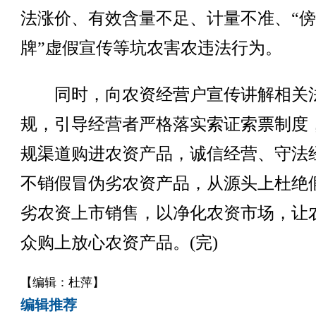
法涨价、有效含量不足、计量不准、“
牌”虚假宣传等坑农害农违法行为。
同时，向农资经营户宣传讲解相关
规，引导经营者严格落实索证索票制度
规渠道购进农资产品，诚信经营、守法
不销假冒伪劣农资产品，从源头上杜绝
劣农资上市销售，以净化农资市场，让
众购上放心农资产品。(完)
【编辑：杜萍】
编辑推荐