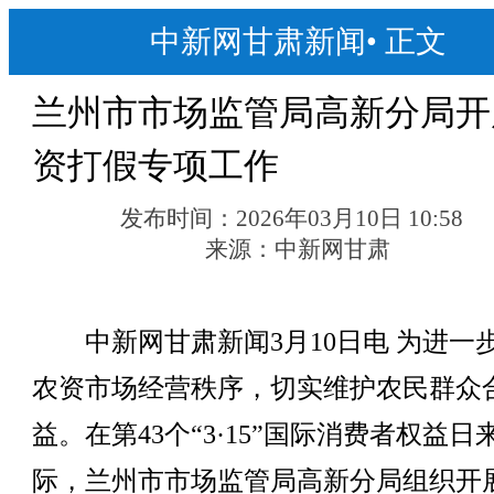
中新网甘肃新闻
•
正文
兰州市市场监管局高新分局开
资打假专项工作
发布时间：
2026年03月10日 10:58
来源：
中新网甘肃
中新网甘肃新闻3月10日电 为进一
农资市场经营秩序，切实维护农民群众
益。在第43个“3·15”国际消费者权益日
际，兰州市市场监管局高新分局组织开