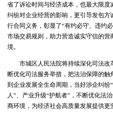
省了诉讼时间与经济成本，也最大限度
纠纷对企业经营的影响，更引导发包方
行合同义务，彰显了“有约必守、违约必
市场交易规则，助力营造诚实守信的营
境。
市城区人民法院将持续深化司法改
断优化司法服务举措，把法治保障的触
到企业发展全生命周期，当好涉企纠纷
人”、产业升级“护航者”，不断优化法
商环境，为经济社会高质量发展提供更