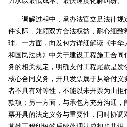
力求以最低成本、最快速度化解纠纷。
调解过程中，承办法官立足法律规
件实际，兼顾双方合法权益，耐心细致
理。一方面，向发包方详细解读《中华
和国民法典》中关于建设工程施工合同
务的相关规定，明确支付工程尾款是发
核心合同义务，开具发票属于从给付义
者不具有对等性，不能以未开票为由拒
款项；另一方面，与承包方充分沟通，
票开具的法定义务与重要性，同时协调
其他工程纠纷的后续处理达成初步共识