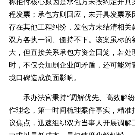
称拒付核心原因是承包方未按约定开具
程发票；承包方则回应，未开具发票系
存在其他工程纠纷，发包方未结清相关
双方各执一词、僵持不下。该案虽标的
大，但直接关系承包方资金回笼，若处
时，不仅会加剧企业间矛盾，还可能对
境口碑造成负面影响。
承办法官秉持“调解优先、高效解纷
作理念，第一时间梳理案件事实，精准
议焦点，迅速组织双方当事人开展调解