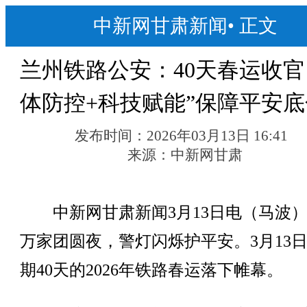
中新网甘肃新闻
•
正文
兰州铁路公安：40天春运收官 
体防控+科技赋能”保障平安底
发布时间：
2026年03月13日 16:41
来源：
中新网甘肃
中新网甘肃新闻3月13日电（马波）
万家团圆夜，警灯闪烁护平安。3月13
期40天的2026年铁路春运落下帷幕。