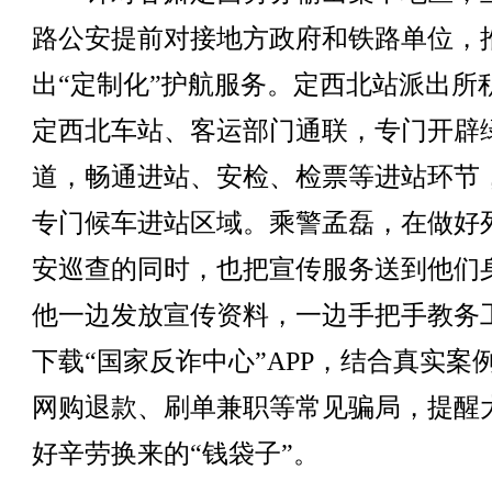
路公安提前对接地方政府和铁路单位，
出“定制化”护航服务。定西北站派出所
定西北车站、客运部门通联，专门开辟
道，畅通进站、安检、检票等进站环节
专门候车进站区域。乘警孟磊，在做好
安巡查的同时，也把宣传服务送到他们
他一边发放宣传资料，一边手把手教务
下载“国家反诈中心”APP，结合真实案
网购退款、刷单兼职等常见骗局，提醒
好辛劳换来的“钱袋子”。