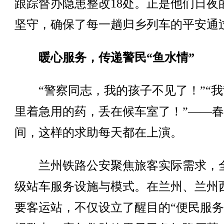
跟踪督办隐患整改18处。正是他们日夜
坚守，确保了每一趟归乡列车的平安通
暖心服务，传递警民“鱼水情”
“警察同志，我的孩子不见了！”“我
里着急用的药，丢在候车室了！”——
间，这样的求助每天都在上演。
兰州铁路公安聚焦旅客实际需求，
级站车服务设施与模式。在兰州、兰州
要客运站，不仅设立了醒目的“便民服务