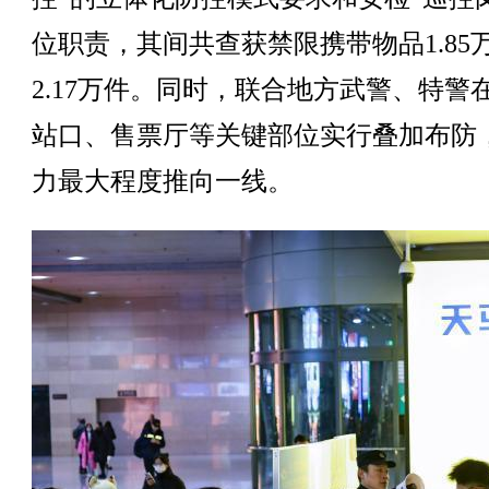
位职责，其间共查获禁限携带物品1.85
2.17万件。同时，联合地方武警、特警
站口、售票厅等关键部位实行叠加布防
力最大程度推向一线。