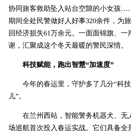
协同旅客救助坠入站台空隙的小女孩…
期间全处民警做好人好事320余件，为
回经济损失61万余元。一面面锦旗、一
谢，汇聚成这个冬天最暖的警民深情。
科技赋能，跑出智慧“加速度”
今年的春运里，守护多了几分“科技
儿”。
在兰州西站，智能警务机器犬、无
场巡航首次投入春运实战。它们具备全