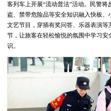
客列车上开展“流动普法”活动。民警将
盗、禁带危险品等安全知识融入快板、
文艺节目，穿插有奖问答、乐器表演等
节，让旅客在轻松愉悦的氛围中学习安
识。