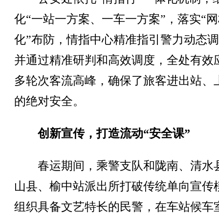
化“一站一方案、一车一方案”，落实“网
化”布防，情指中心精准指引警力动态
并通过精准研判和高效调度，全处有效
多轮次客流高峰，确保了旅客进出站、
的绝对安全。
创新宣传，打造流动“安全课”
春运期间，乘警支队和陇南、清水
山县、榆中站派出所打破传统单向宣传
组织具备文艺特长的民警，在车站候车