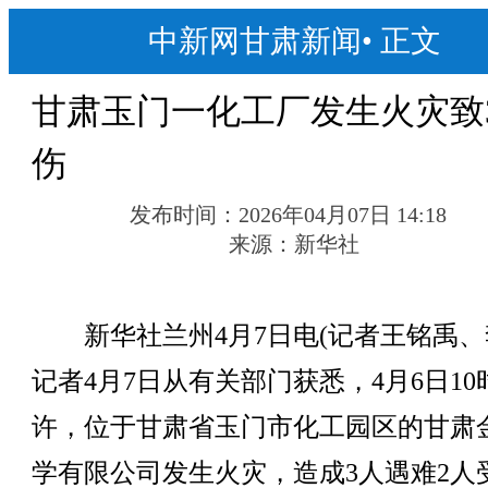
中新网甘肃新闻
•
正文
甘肃玉门一化工厂发生火灾致
伤
发布时间：
2026年04月07日 14:18
来源：
新华社
新华社兰州4月7日电(记者王铭禹、
记者4月7日从有关部门获悉，4月6日10
许，位于甘肃省玉门市化工园区的甘肃
学有限公司发生火灾，造成3人遇难2人