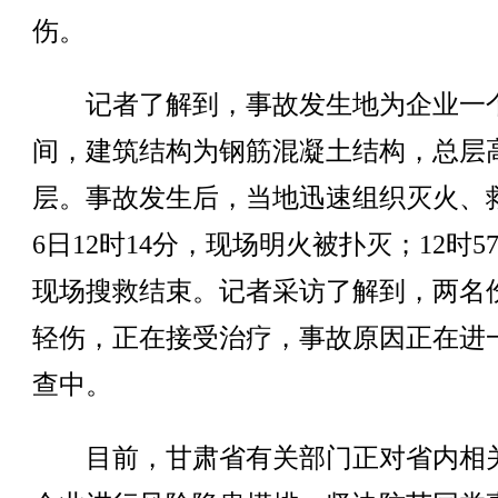
伤。
记者了解到，事故发生地为企业一
间，建筑结构为钢筋混凝土结构，总层
层。事故发生后，当地迅速组织灭火、
6日12时14分，现场明火被扑灭；12时5
现场搜救结束。记者采访了解到，两名
轻伤，正在接受治疗，事故原因正在进
查中。
目前，甘肃省有关部门正对省内相