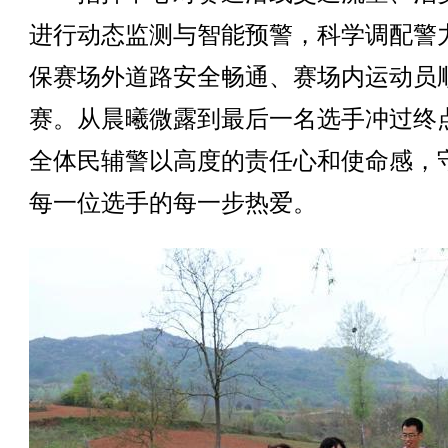
进行动态监测与智能预警，科学调配警
保赛场外道路安全畅通、赛场内运动员
赛。从晨曦微露到最后一名选手冲过终
全体民辅警以高度的责任心和使命感，
每一位选手的每一步热爱。