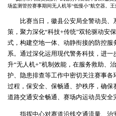
场监测管控赛事期间无人机等“低慢小”航空器。王
比赛当日，徽县公安局全警动员、
策，聚力深化“科技+传统”双轮驱动安
式，构建空地一体、动静衔接的防控服
系。通过深化运用现代警务科技，进一
升“无人机+”机制效能，在服务救助、
护、隐患排查等工作中密切关注赛事各
过程，保安全、保畅通、护秩序，确保
道路交通安全畅通、赛场内运动员安全
指挥中心对赛道沿线交通流量、治