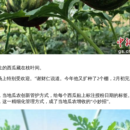
的西瓜藏在枝叶间。
上特别受欢迎。”谢财仁说道。今年他又扩种了2个棚，2月初完
当地瓜农创新管护方式，给每个西瓜贴上标注授粉日期的标签。
这一精细化管理方式，成了当地瓜农增收的“小妙招”。