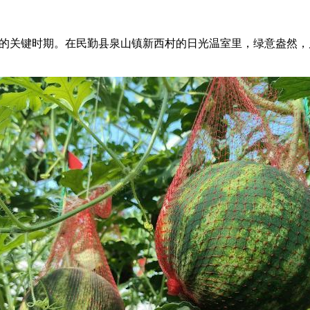
护的关键时期。在民勤县泉山镇新西村的日光温室里，绿意盎然