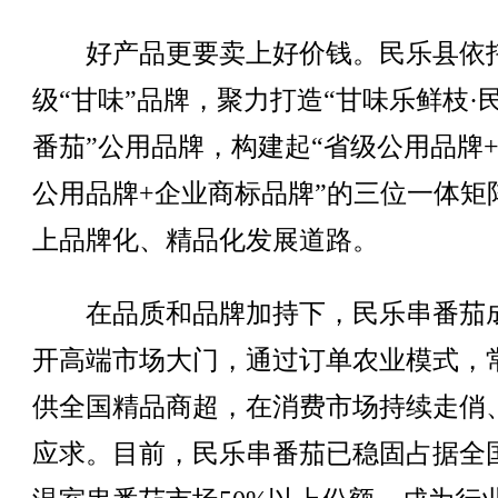
好产品更要卖上好价钱。民乐县依
级“甘味”品牌，聚力打造“甘味乐鲜枝·
番茄”公用品牌，构建起“省级公用品牌
公用品牌+企业商标品牌”的三位一体矩
上品牌化、精品化发展道路。
在品质和品牌加持下，民乐串番茄
开高端市场大门，通过订单农业模式，
供全国精品商超，在消费市场持续走俏
应求。目前，民乐串番茄已稳固占据全