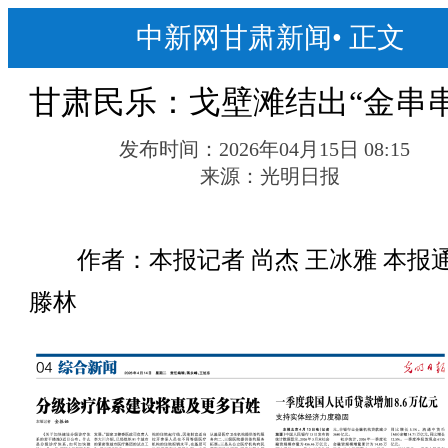
中新网甘肃新闻
•
正文
甘肃民乐：戈壁滩结出“金串串
发布时间：
2026年04月15日 08:15
来源：
光明日报
作者：本报记者 尚杰 王冰雅 本报
滕林