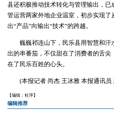
县还积极推动技术转化与管理输出，已
管运营两家外地企业温室，初步实现了
出“产品”向输出“技术”的跨越。
巍巍祁连山下，民乐县用智慧和汗
出的串番茄，不仅甜在了消费者的舌尖
在了民乐百姓的心头。
(本报记者 尚杰 王冰雅 本报通讯员 
【编辑：杜萍】
编辑推荐