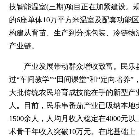
技智能温室(三期)项目正在加紧建设。
的6座单体10万平方米温室及配套功能
构建从育苗、生产到分拣包装、冷链物
产业链。
产业发展带动群众增收致富。民乐
过“车间教学”“田间课堂”和“定向培养”
大批传统农民培育成技能在手的新型产
人。目前，民乐串番茄产业已吸纳本地
1500余人，人均月收入稳定在4000元
术骨干年收入突破10万元。在此基础上