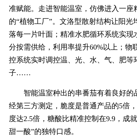
准赋能。走进智能温室，仿佛进入一座
的“植物工厂”。文洛型散射结构让阳光
落每一片叶面；精准水肥循环系统实现
分按需供给，利用率提升60%以上；物
控系统实时调控温、光、水、气、肥等
子……
智能温室种出的串番茄有着良好的
经第三方测定，脆度是普通产品的5倍
度达2.5倍，糖酸比精准控制在9.9，成
甜一酸”的独特口感。