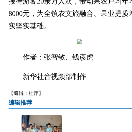
接待游客20余万人次，带动果农户均年
8000元，为全镇农文旅融合、果业提质
实坚实基础。
作者：张智敏、钱彦虎
新华社音视频部制作
【编辑：杜萍】
编辑推荐