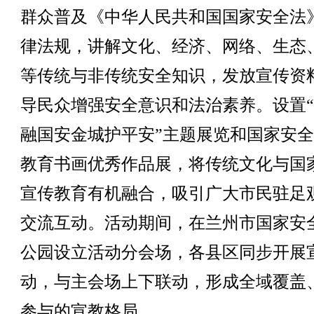
群众普及《中华人民共和国国家安全法
律法规，讲解文化、经济、网络、生态
等传统与非传统安全知识，发放宣传资
导民众增强安全意识和法治素养。设置
融国安金城护平安”主题展览和国家安
教育书画优秀作品展，将传统文化与国
宣传教育有机融合，吸引广大市民驻足
交流互动。活动期间，在兰州市国家安
公园设立活动分会场，各县区同步开展
动，与主会场上下联动，形成全域覆盖
参与的宣教格局。