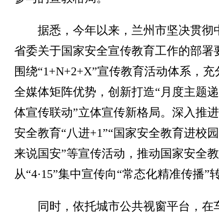
据悉，今年以来，兰州市坚决贯彻
省委关于国家安全宣传教育工作的部署
围绕“1+N+2+X”宣传教育活动体系，
全媒体矩阵优势，创新打造“月度主题递
体宣传联动”立体宣传新格局。深入推
安全教育“八进+1”“国家安全教育进校园
来说国安”等宣传活动，推动国家安全
从“4·15”集中宣传向“常态化精准传播”
同时，依托城市公共视窗平台，在