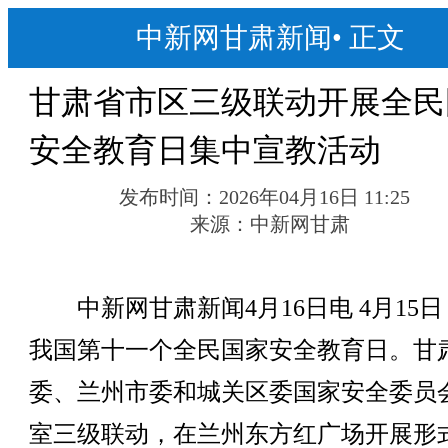
中新网甘肃新闻
•
正文
甘肃省市区三级联动开展全民
安全教育日集中宣教活动
发布时间：
2026年04月16日 11:25
来源：
中新网甘肃
中新网甘肃新闻4月16日电 4月15日
我国第十一个全民国家安全教育日。甘
委、兰州市委和城关区委国家安全委员
室三级联动，在兰州东方红广场开展形