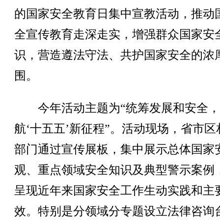
的国家安全教育日集中宣教活动，推动
全宣传教育走深走实，增强群众国家安
识，营造遵法守法、共护国家安全的浓
围。
今年活动主题为“统筹发展和安全，
航‘十五五’新征程”。活动现场，省市区
部门通过宣传展板，集中展示总体国家
观、重点领域安全知识及典型警示案例
呈现近年来国家安全工作生动实践和主
效。特别是分领域分专题设立法律咨询