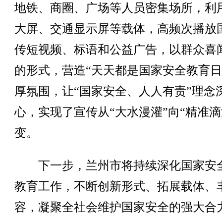
地铁、商圈、广场等人员密集场所，利
大屏、交通显示屏等载体，高频次播放
传短视频、标语和公益广告，以群众喜
的形式，营造“天天都是国家安全教育日
厚氛围，让“国家安全、人人有责”理念
心，实现了宣传从“大水漫灌”向“精准滴
变。
下一步，兰州市将持续深化国家安
教育工作，不断创新形式、拓展载体、
容，凝聚全社会维护国家安全的强大合