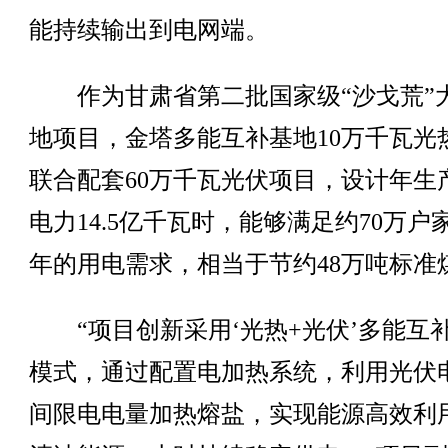
能持续输出到电网端。
作为甘肃省第二批国家级“沙戈荒”
地项目，金塔多能互补基地10万千瓦光
联合配套60万千瓦光伏项目，设计年生
电力14.5亿千瓦时，能够满足约70万户
年的用电需求，相当于节约48万吨标准
“项目创新采用‘光热+光伏’多能互
模式，通过配置电加热系统，利用光伏
间限电电量加热熔盐，实现能源高效利