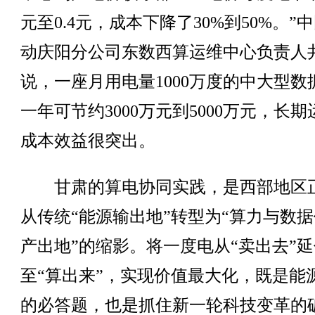
元至0.4元，成本下降了30%到50%。”
动庆阳分公司东数西算运维中心负责人
说，一座月用电量1000万度的中大型数
一年可节约3000万元到5000万元，长
成本效益很突出。
甘肃的算电协同实践，是西部地区
从传统“能源输出地”转型为“算力与数
产出地”的缩影。将一度电从“卖出去”延
至“算出来”，实现价值最大化，既是能
的必答题，也是抓住新一轮科技变革的