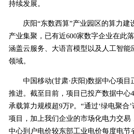
持续发展。
庆阳“东数西算”产业园区的算力建
产业集聚，已有近600家数字企业在此
涵盖云服务、大语言模型以及人工智能
领域。
中国移动(甘肃·庆阳)数据中心项目
推进。截至目前，项目已投产数据中心
承载算力规模超9万P。“通过‘绿电聚合’
项目，加上我们企业的市场化电力交易
中心到户电价较东部工业电价每度电节省0