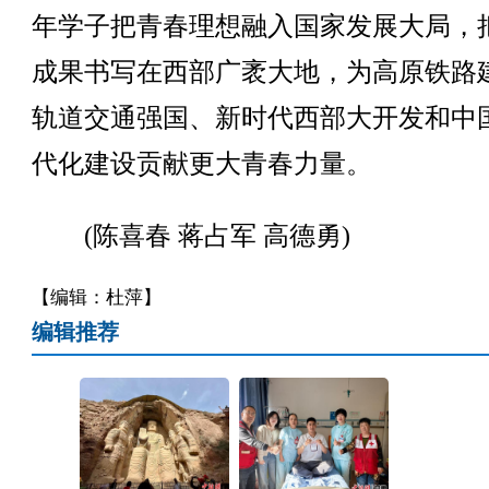
年学子把青春理想融入国家发展大局，
成果书写在西部广袤大地，为高原铁路
轨道交通强国、新时代西部大开发和中
代化建设贡献更大青春力量。
(陈喜春 蒋占军 高德勇)
【编辑：杜萍】
编辑推荐