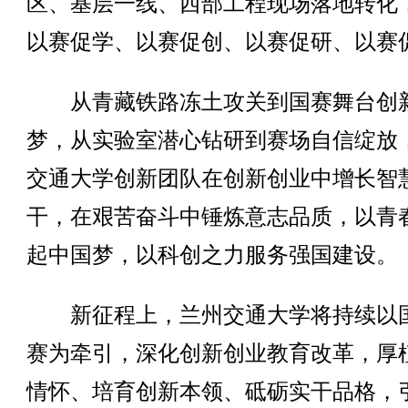
区、基层一线、西部工程现场落地转化
以赛促学、以赛促创、以赛促研、以赛
从青藏铁路冻土攻关到国赛舞台创
梦，从实验室潜心钻研到赛场自信绽放
交通大学创新团队在创新创业中增长智
干，在艰苦奋斗中锤炼意志品质，以青
起中国梦，以科创之力服务强国建设。
新征程上，兰州交通大学将持续以
赛为牵引，深化创新创业教育改革，厚
情怀、培育创新本领、砥砺实干品格，