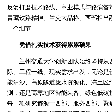
反复打磨技术路线、商业模式与路演答
青藏铁路精神、兰交大品格、西部担当
一个细节。
凭借扎实技术获得累累硕果
兰州交通大学创新团队始终坚持从
际、工程一线、现实需求出发，无论是
能清沙、高原隧道废水资源化、冻土区
测，还是高寒地区智能装备、绿色低碳
每一项研究都源于西部、服务西部、聚