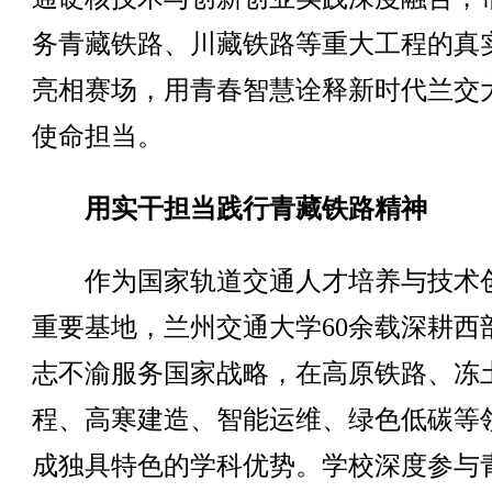
务青藏铁路、川藏铁路等重大工程的真
亮相赛场，用青春智慧诠释新时代兰交
使命担当。
用实干担当践行青藏铁路精神
作为国家轨道交通人才培养与技术
重要基地，兰州交通大学60余载深耕西
志不渝服务国家战略，在高原铁路、冻
程、高寒建造、智能运维、绿色低碳等
成独具特色的学科优势。学校深度参与