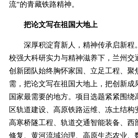
流”的青藏铁路精神。
把论文写在祖国大地上
深厚积淀育新人，精神传承启新程
校强大科研实力与精神滋养下，兰州交
创新团队始终胸怀家国、立足工程、聚
需，把论文写在祖国大地上，把创新成
国家最需要的地方。项目选题紧紧围绕
区轨道建设、高原铁路运维、冻土结构
高寒桥隧工程、轨道交通智能装备、西
修复、黄河流域治理、高原生态农业、