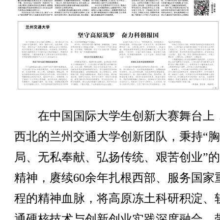
在中国国际大学生创新大赛舞台上
西北的兰州交通大学创新团队，秉持“
局、无私奉献、弘扬传统、艰苦创业”
精神，赓续60余年扎根西部、服务国家
程的精神血脉，将高原冻土科研积淀、
通硬核技术与创新创业实践深度融合，