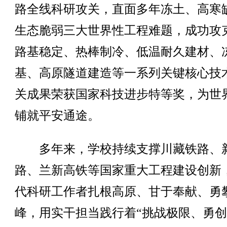
路全线科研攻关，直面多年冻土、高寒
生态脆弱三大世界性工程难题，成功攻
路基稳定、热棒制冷、低温耐久建材、
基、高原隧道建造等一系列关键核心技
关成果荣获国家科技进步特等奖，为世
铺就平安通途。
多年来，学校持续支撑川藏铁路、
路、兰新高铁等国家重大工程建设创新
代科研工作者扎根高原、甘于奉献、勇
峰，用实干担当践行着“挑战极限、勇