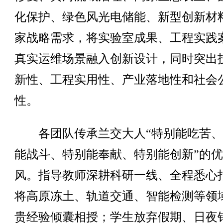
化保护、绿色风光电储能、新型创新材
家战略需求，将实验室成果、工程实践
真实运维场景融入创新设计，同时突出
新性、工程实用性、产业落地性和社会
性。
各团队传承兰交大人“特别能吃苦、
能战斗、特别能奉献、特别能创新”的
风。指导教师深耕科研一线、全程悉心
将高原冻土、轨道交通、智能检测等领
贵经验倾囊相授；学生放弃假期、日夜