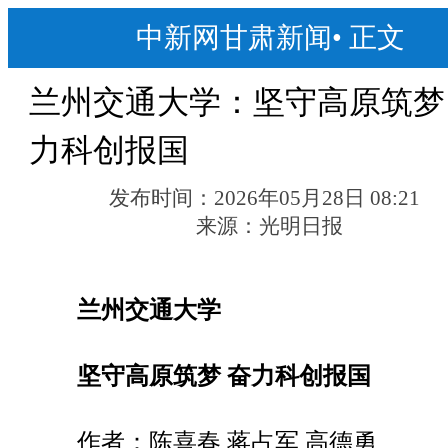
中新网甘肃新闻
•
正文
兰州交通大学：坚守高原筑梦
力科创报国
发布时间：
2026年05月28日 08:21
来源：
光明日报
兰州交通大学
坚守高原筑梦 奋力科创报国
作者：陈喜春 蒋占军 高德勇