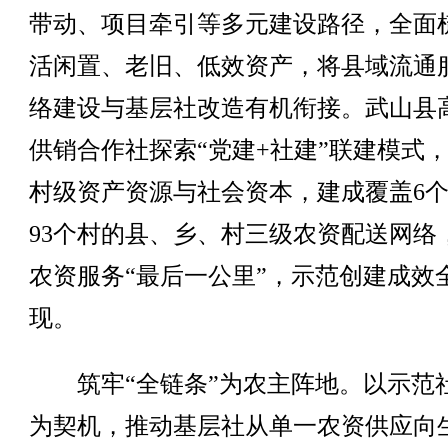
带动、项目牵引等多元建设路径，全面
活闲置、老旧、低效资产，将县域流通
络建设与基层社改造有机衔接。武山县
供销合作社探索“党建+社建”联建模式
村级资产资源与社会资本，建成覆盖6
93个村的县、乡、村三级农资配送网络
农资服务“最后一公里”，示范创建成效
现。
筑牢“全链条”为农主阵地。以示范
为契机，推动基层社从单一农资供应向