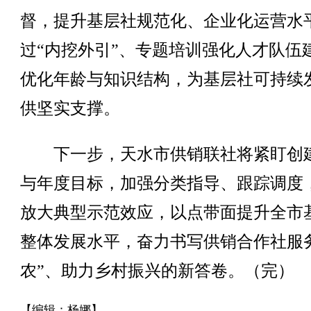
督，提升基层社规范化、企业化运营水
过“内挖外引”、专题培训强化人才队伍
优化年龄与知识结构，为基层社可持续
供坚实支撑。
下一步，天水市供销联社将紧盯创
与年度目标，加强分类指导、跟踪调度
放大典型示范效应，以点带面提升全市
整体发展水平，奋力书写供销合作社服
农”、助力乡村振兴的新答卷。（完）
【编辑：杨娜】