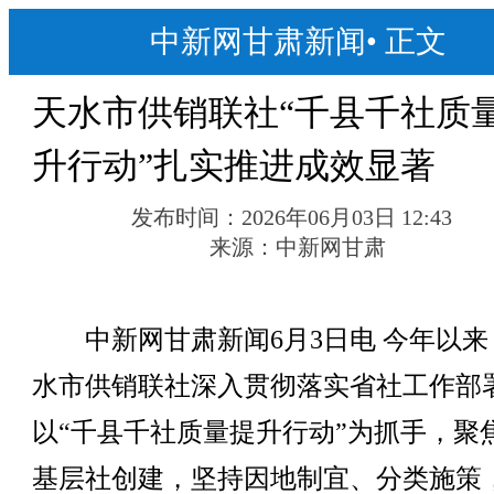
中新网甘肃新闻
•
正文
天水市供销联社“千县千社质
升行动”扎实推进成效显著
发布时间：
2026年06月03日 12:43
来源：
中新网甘肃
中新网甘肃新闻6月3日电 今年以来
水市供销联社深入贯彻落实省社工作部
以“千县千社质量提升行动”为抓手，聚
基层社创建，坚持因地制宜、分类施策