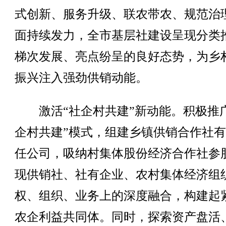
式创新、服务升级、联农带农、规范治
面持续发力，全市基层社建设呈现分类
梯次发展、亮点纷呈的良好态势，为乡
振兴注入强劲供销动能。
激活“社企村共建”新动能。积极推广
企村共建”模式，组建乡镇供销合作社
任公司，吸纳村集体股份经济合作社参
现供销社、社有企业、农村集体经济组
权、组织、业务上的深度融合，构建起
农企利益共同体。同时，探索资产盘活