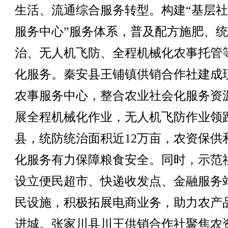
生活、流通综合服务转型。构建“基层社
服务中心”服务体系，普及配方施肥、
治、无人机飞防、全程机械化农事托管
化服务。秦安县王铺镇供销合作社建成
农事服务中心，整合农业社会化服务资
展全程机械化作业，无人机飞防作业领
县，统防统治面积近12万亩，农资保供
化服务有力保障粮食安全。同时，示范
设立便民超市、快递收发点、金融服务
民设施，积极拓展电商业务，助力农产
进城。张家川县川王供销合作社聚焦农