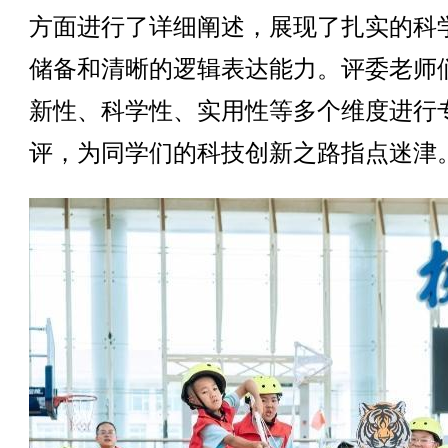
方面进行了详细阐述，展现了扎实的科
储备和清晰的逻辑表达能力。评委老师
新性、科学性、实用性等多个维度进行
评，为同学们的科技创新之路指点迷津