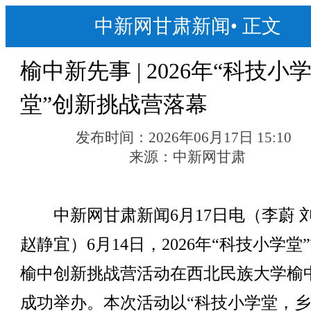
中新网甘肃新闻
•
正文
榆中新先事 | 2026年“科技小
堂”创新挑战营落幕
发布时间：
2026年06月17日 15:10
来源：
中新网甘肃
中新网甘肃新闻6月17日电（李蔚 
赵静宜）6月14日，2026年“科技小学堂
榆中创新挑战营活动在西北民族大学榆
成功举办。本次活动以“科技小学堂，