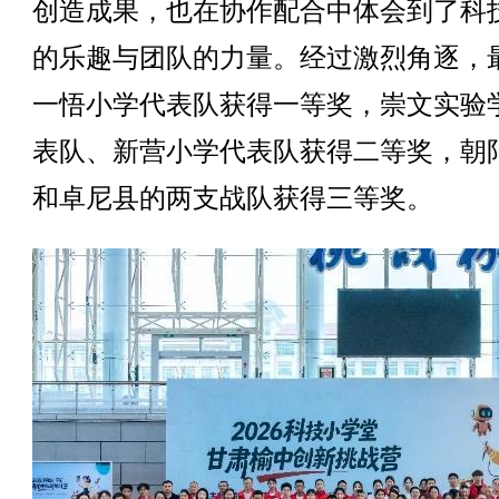
创造成果，也在协作配合中体会到了科
的乐趣与团队的力量。经过激烈角逐，
一悟小学代表队获得一等奖，崇文实验
表队、新营小学代表队获得二等奖，朝
和卓尼县的两支战队获得三等奖。