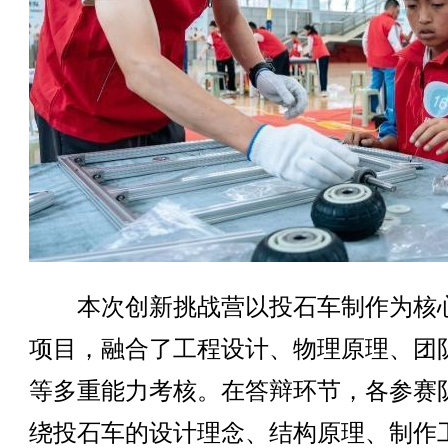
本次创新挑战营以投石车制作为核
项目，融合了工程设计、物理原理、团
等多重能力考核。在答辩环节，各参赛
绕投石车的设计理念、结构原理、制作