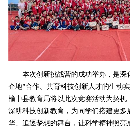
本次创新挑战营的成功举办，是深化
企地”合作、共育科技创新人才的生动
榆中县教育局将以此次竞赛活动为契机
深耕科技创新教育，为同学们搭建更多
华、追逐梦想的舞台，让科学精神照亮