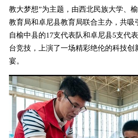
教大梦想”为主题，由西北民族大学、
教育局和卓尼县教育局联合主办，共吸
自榆中县的17支代表队和卓尼县5支代
台竞技，上演了一场精彩绝伦的科技创
宴。