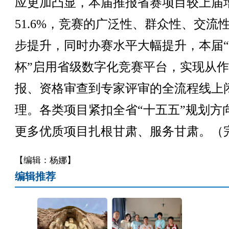
应更加凸显，本届推报省赛项目较上届
51.6%，竞赛的广泛性、群众性、交流
步提升，同时办赛水平大幅提升，本届
杯”启用省级数字化竞赛平台，实现从
报、资格审查到专家评审的全流程线上
理。各类项目紧扣全省“十五五”规划方
更多优质项目扎根甘肃、服务甘肃。（
【编辑：杨娜】
编辑推荐