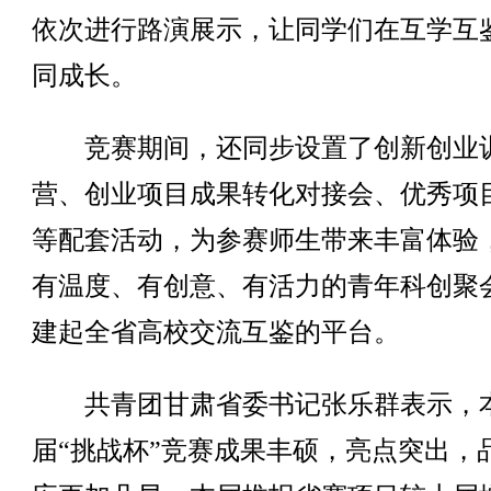
依次进行路演展示，让同学们在互学互
同成长。
竞赛期间，还同步设置了创新创业
营、创业项目成果转化对接会、优秀项
等配套活动，为参赛师生带来丰富体验
有温度、有创意、有活力的青年科创聚
建起全省高校交流互鉴的平台。
共青团甘肃省委书记张乐群表示，
届“挑战杯”竞赛成果丰硕，亮点突出，