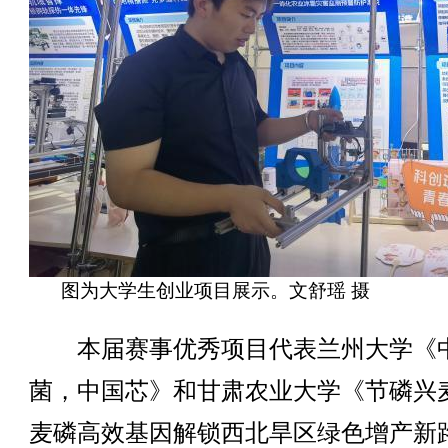
图为大学生创业项目展示。文舒瑶 摄
本届赛事优秀项目代表兰州大学《
菌，中国芯》和甘肃农业大学《节磷兴
麦磷高效基因解锁西北旱区绿色增产新