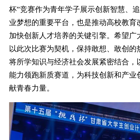
杯”竞赛作为青年学子展示创新智慧、
业梦想的重要平台，也是推动高校教育
加快创新人才培养的关键引擎。希望广
以此次比赛为契机，保持敢想、敢创的
将所学知识与经济社会发展紧密结合，
能力领跑新质赛道，为科技创新和产业
献青春力量。