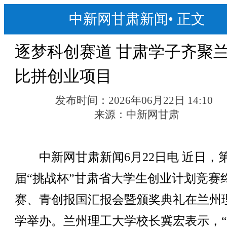
中新网甘肃新闻
•
正文
逐梦科创赛道 甘肃学子齐聚
比拼创业项目
发布时间：
2026年06月22日 14:10
来源：
中新网甘肃
中新网甘肃新闻6月22日电 近日，
届“挑战杯”甘肃省大学生创业计划竞赛
赛、青创报国汇报会暨颁奖典礼在兰州
学举办。兰州理工大学校长冀宏表示，