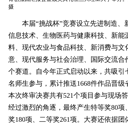
摄
本届“挑战杯”竞赛设立先进制造、
信息技术、生物医药与健康科技、新能
料、现代农业与食品科技、新消费与文
意、现代服务与社会治理、国际交流合
个赛道。自今年正式启动以来，共吸引
名师生参与，累计推送1668件作品晋级
本次终审决赛共有521个项目参与现场
经过激烈的角逐，最终产生特等奖80项
奖180项、二等奖261项。大赛还依据团