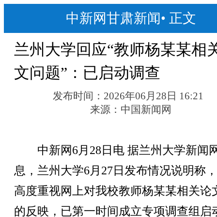
中新网甘肃新闻
•
正文
兰州大学回应“教师杨某某相
文问题”：已启动调查
发布时间：
2026年06月28日 16:21
来源：
中国新闻网
中新网6月28日电 据兰州大学新闻
息，兰州大学6月27日发布情况说明称
高度重视网上对我校教师杨某某相关论
的反映，已第一时间成立专项调查组启