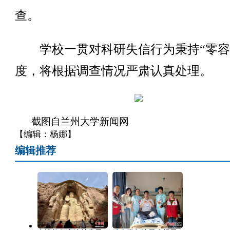
查。
学校一贯对科研失信行为秉持“零容
度，将根据调查情况严肃认真处理。
截图自兰州大学新闻网
【编辑：杨娜】
编辑推荐