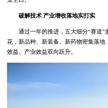
破解技术 产业增收落地实打实
通过一年的推进，五大细分“赛道”
花，新品种、新装备、新药物密集落地
效益、产业效益双向跃升。