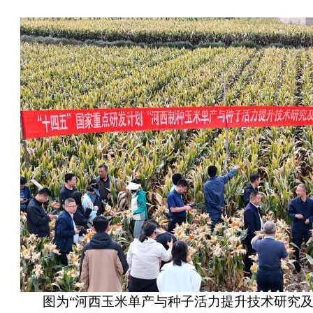
图为“河西玉米单产与种子活力提升技术研究