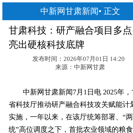
中新网甘肃新闻
•
正文
甘肃科技：研产融合项目多点
亮出硬核科技底牌
发布时间：
2026年07月01日 14:20
来源：
中新网甘肃
中新网甘肃新闻7月1日电 2025年，
省科技厅推动研产融合科技攻关赋能计
实施，一年以来，在该厅统筹部署、“
统”高位调度之下，首批农业领域的粮