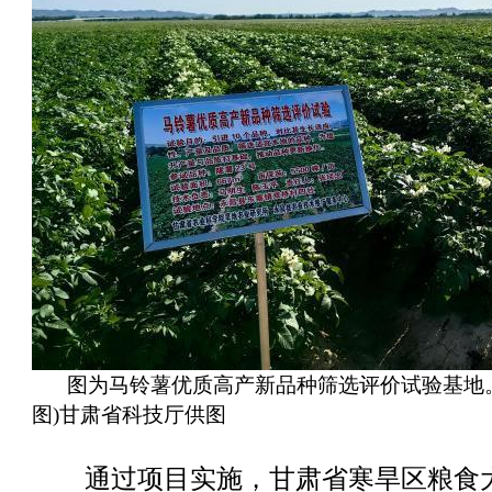
图为马铃薯优质高产新品种筛选评价试验基地
图)甘肃省科技厅供图
通过项目实施，甘肃省寒旱区粮食