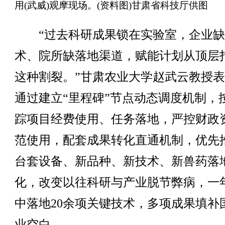
用(武威)观摩现场。(资料图)甘肃省科技厅供图
“过去科研成果锁在实验室，企业缺
术、院所缺落地渠道，赋能计划从顶层
这种割裂。”甘肃农业大学赵武云教授
通过建立“里程碑”节点动态调度机制，
踪项目经费使用、任务落地，严控财政
范使用，配套成果转化直通机制，优先
台套设备、新品种、新技术、新兽药落
化，改变以往科研与产业脱节弊病，一
中落地20余项关键技术，多项成果填补
业空白。