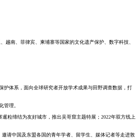
亚、越南、菲律宾、柬埔寨等国家的文化遗产保护、数字科技、
保护体系，面向全球研究者开放学术成果与田野调查数据，打
化管理。
暹粒缔结为友好城市，推出吴哥窟主题特展；2022年双方线上
展，邀请中国及东盟各国的青年学者、留学生、媒体记者等走进敦