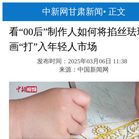
中新网甘肃新闻
•
正文
看“00后”制作人如何将掐丝珐
画“打”入年轻人市场
发布时间：
2025年03月06日 11:38
来源：
中国新闻网