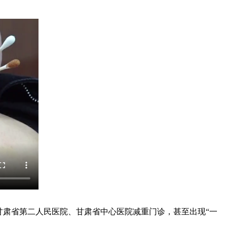
肃省第二人民医院、甘肃省中心医院减重门诊，甚至出现“一