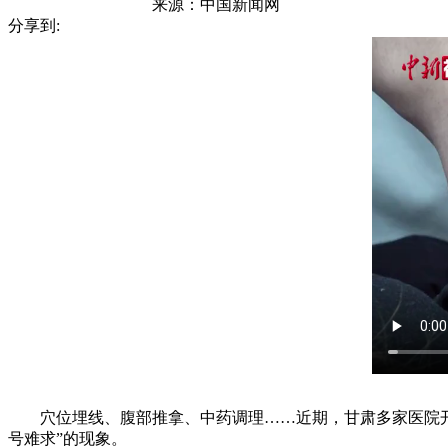
来源：
中国新闻网
分享到:
穴位埋线、腹部推拿、中药调理……近期，甘肃多家医院开设
号难求”的现象。