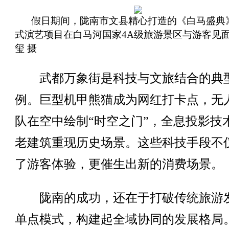
假日期间，陇南市文县精心打造的《白马盛典
式演艺项目在白马河国家4A级旅游景区与游客见
玺 摄
武都万象街是科技与文旅结合的典
例。巨型机甲熊猫成为网红打卡点，无
队在空中绘制“时空之门”，全息投影技
老建筑重现历史场景。这些科技手段不
了游客体验，更催生出新的消费场景。
陇南的成功，还在于打破传统旅游
单点模式，构建起全域协同的发展格局