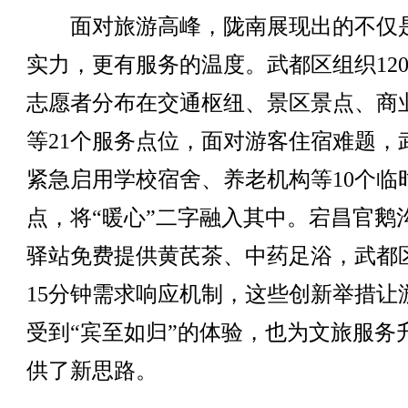
面对旅游高峰，陇南展现出的不仅
实力，更有服务的温度。武都区组织120
志愿者分布在交通枢纽、景区景点、商
等21个服务点位，面对游客住宿难题，
紧急启用学校宿舍、养老机构等10个临
点，将“暖心”二字融入其中。宕昌官鹅
驿站免费提供黄芪茶、中药足浴，武都
15分钟需求响应机制，这些创新举措让
受到“宾至如归”的体验，也为文旅服务
供了新思路。