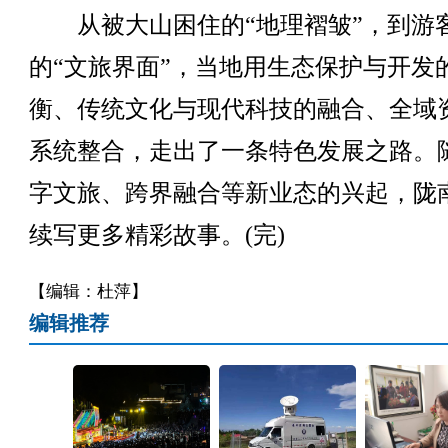
从被大山困住的“地理褶皱”，到游
的“文旅界面”，当地用生态保护与开发
衡、传统文化与现代科技的融合、全域
系统整合，走出了一条特色发展之路。
字文旅、跨界融合等新业态的兴起，陇
续写更多精彩故事。(完)
【编辑：杜萍】
编辑推荐