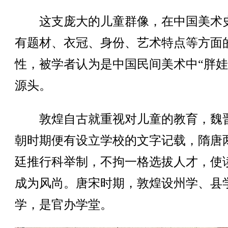
这支庞大的儿童群像，在中国美术
有题材、衣冠、身份、艺术特点等方面
性，被学者认为是中国民间美术中“胖娃
源头。
敦煌自古就重视对儿童的教育，魏
朝时期便有设立学校的文字记载，隋唐
廷推行科举制，不拘一格选拔人才，使
成为风尚。唐宋时期，敦煌设州学、县
学，是官办学堂。