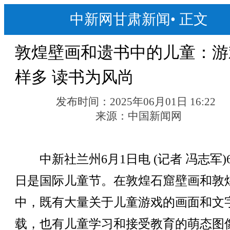
中新网甘肃新闻
•
正文
敦煌壁画和遗书中的儿童：游
样多 读书为风尚
发布时间：
2025年06月01日 16:22
来源：
中国新闻网
中新社兰州6月1日电 (记者 冯志军)6
日是国际儿童节。在敦煌石窟壁画和敦
中，既有大量关于儿童游戏的画面和文
载，也有儿童学习和接受教育的萌态图