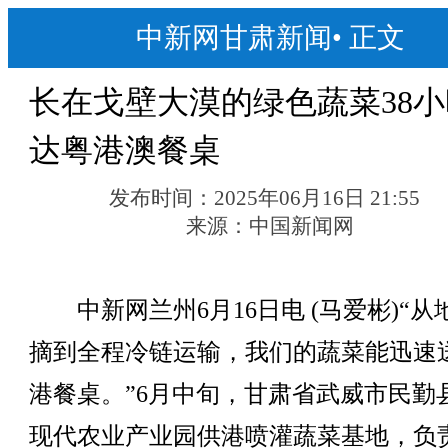
中新网甘肃新闻
•
正文
长在戈壁大漠的绿色蔬菜38
达粤港澳餐桌
发布时间：
2025年06月16日 21:55
来源：
中国新闻网
中新网兰州6月16日电 (马爱彬)“从
摘到全程冷链运输，我们的蔬菜能迅速
港餐桌。”6月中旬，甘肃省武威市民勤
现代农业产业园供港喷灌蔬菜基地，负