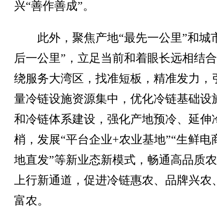
兴“善作善成”。
此外，聚焦产地“最先一公里”和城市
后一公里”，立足当前和着眼长远相结
绕服务大湾区，找准短板，精准发力，
量冷链设施资源集中，优化冷链基础设
和冷链体系建设，强化产地预冷、延伸
梢，发展“平台企业+农业基地”“生鲜电
地直发”等新业态新模式，畅通高品质
上行新通道，促进冷链惠农、品牌兴农
富农。