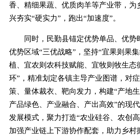
香、精细果蔬、优质肉羊等产业带，为
兴夯实“硬实力”，跑出“加速度”。
同时，民勤县锚定优势单品、优势
优势区域“三优战略”，坚持“宜果则果
植、宜农则农科技赋能、宜牧则牧生态
环”，精准划定各镇主导产业图谱，对
策、量体裁衣、靶向发力，构建“产地
产品绿色、产业融合、产出高效”的现
发展模式，聚力打造“农业硅谷、农创高
加强产业链上下游协作配套，助力乡村