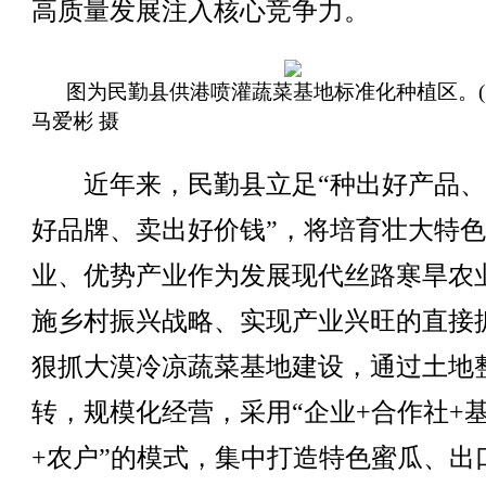
高质量发展注入核心竞争力。
图为民勤县供港喷灌蔬菜基地标准化种植区。(
马爱彬 摄
近年来，民勤县立足“种出好产品、
好品牌、卖出好价钱”，将培育壮大特
业、优势产业作为发展现代丝路寒旱农
施乡村振兴战略、实现产业兴旺的直接
狠抓大漠冷凉蔬菜基地建设，通过土地
转，规模化经营，采用“企业+合作社+
+农户”的模式，集中打造特色蜜瓜、出