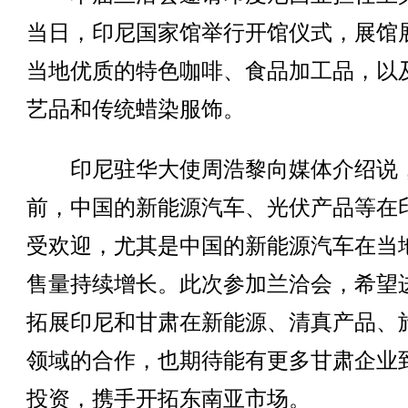
当日，印尼国家馆举行开馆仪式，展馆
当地优质的特色咖啡、食品加工品，以
艺品和传统蜡染服饰。
印尼驻华大使周浩黎向媒体介绍说
前，中国的新能源汽车、光伏产品等在
受欢迎，尤其是中国的新能源汽车在当
售量持续增长。此次参加兰洽会，希望
拓展印尼和甘肃在新能源、清真产品、
领域的合作，也期待能有更多甘肃企业
投资，携手开拓东南亚市场。