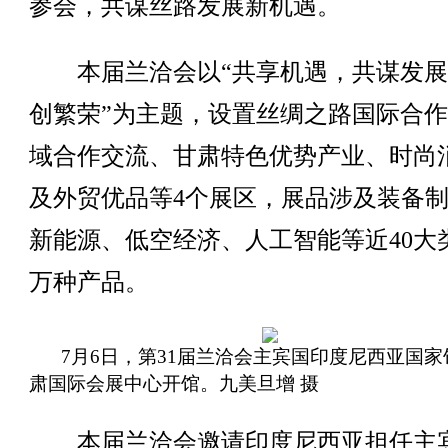
参会，共谋丝路发展新机遇。
本届兰洽会以“共享机遇，共谋发展
创繁荣”为主题，设置丝绸之路国际合
域合作交流、甘肃特色优势产业、时尚
及外贸优品等4个展区，展品涉及装备
新能源、低空经济、人工智能等近40大
万种产品。
7月6日，第31届兰洽会主宾国印度尼西亚国家
肃国际会展中心开馆。九美旦增 摄
本届兰洽会邀请印度尼西亚担任主