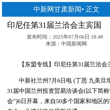
中新网甘肃新闻
•
正文
印尼任第31届兰洽会主宾国
发布时间：
2025年07月06日 18:48
来源：
中国新闻网
【东盟专线】印尼任第31届兰洽会
中新社兰州7月6日电 (丁思 九美旦增
31届中国兰州投资贸易洽谈会(以下简称
会”)6日开幕，来自50多个国家和地区