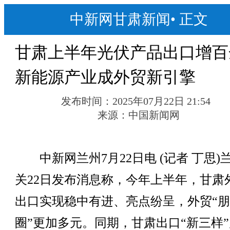
中新网甘肃新闻
•
正文
甘肃上半年光伏产品出口增百
新能源产业成外贸新引擎
发布时间：
2025年07月22日 21:54
来源：
中国新闻网
中新网兰州7月22日电 (记者 丁思)
关22日发布消息称，今年上半年，甘肃
出口实现稳中有进、亮点纷呈，外贸“
圈”更加多元。同期，甘肃出口“新三样