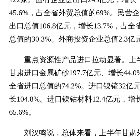
45.6%，占全省外贸总值的69%。民营
出口总值106.8亿元，增长13.7%，占全
总值的30.3%。外商投资企业总值2.3亿
重点资源性产品进口拉动显著。上
甘肃进口金属矿砂197.7亿元、增长44.0
全省进口总值的74.2%。进口镍锍32亿
长104.8%。进口镍钴材料12.4亿元，增
65.6%。
刘汉鸣说，总体来看，上半年甘肃