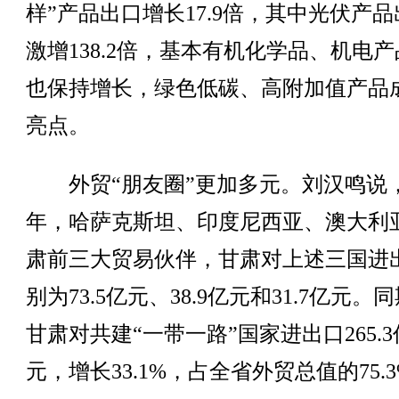
样”产品出口增长17.9倍，其中光伏产
激增138.2倍，基本有机化学品、机电
也保持增长，绿色低碳、高附加值产品
亮点。
外贸“朋友圈”更加多元。刘汉鸣说
年，哈萨克斯坦、印度尼西亚、澳大利
肃前三大贸易伙伴，甘肃对上述三国进
别为73.5亿元、38.9亿元和31.7亿元。
甘肃对共建“一带一路”国家进出口265.3
元，增长33.1%，占全省外贸总值的75.