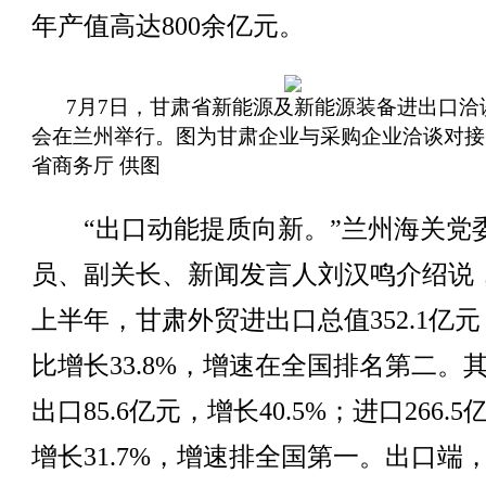
年产值高达800余亿元。
7月7日，甘肃省新能源及新能源装备进出口洽
会在兰州举行。图为甘肃企业与采购企业洽谈对接
省商务厅 供图
“出口动能提质向新。”兰州海关党
员、副关长、新闻发言人刘汉鸣介绍说
上半年，甘肃外贸进出口总值352.1亿
比增长33.8%，增速在全国排名第二。
出口85.6亿元，增长40.5%；进口266.5
增长31.7%，增速排全国第一。出口端，