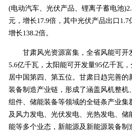
(电动汽车、光伏产品、锂离子蓄电池)2.
元，增长17.9倍，其中光伏产品出口1.
增长138.2倍。
甘肃风光资源富集，全省风能可开
5.6亿千瓦，太阳能可开发量95亿千瓦
居中国第四、第五位。甘肃日趋完善的
装备制造产业链，形成了涵盖风机整机
组件、储能装备等领域的全链条产业集
及风力发电、光伏发电、光热发电、储
能等多个业态，新能源及新能源装备制