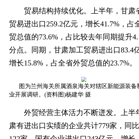
贸易结构持续优化。上半年，甘肃
贸易进出口259.2亿元，增长41.7%，占
贸总值的73.6%，占比较去年同期提升4.
分点。同期，甘肃加工贸易进出口83.4
增长15.8%，占全省外贸总值的23.7%。
图为兰州海关所属酒泉海关对辖区新能源装备
业开展调研。(资料图)杨建华 摄
外贸经营主体活力不断迸发。上半
肃有进出口实绩的企业共计779家，同
122家。国有企业进出口243亿元，增长