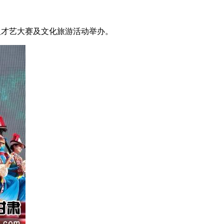
人才艺大赛及文化旅游活动举办。