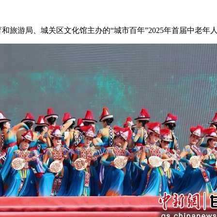
和旅游局、城关区文化馆主办的“城市百年”2025年首届中老年