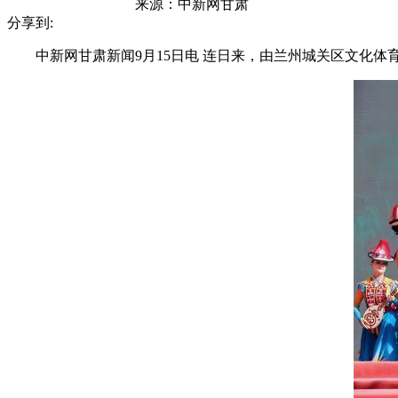
来源：
中新网甘肃
分享到:
中新网甘肃新闻9月15日电 连日来，由兰州城关区文化体育