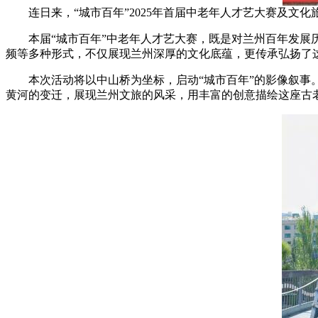
连日来，“城市百年”2025年首届中老年人才艺大赛及文
本届“城市百年”中老年人才艺大赛，既是对兰州百年发展历
频等多种形式，不仅展现兰州深厚的文化底蕴，更传承弘扬了
本次活动将以中山桥为坐标，启动“城市百年”的影像叙事。
黄河的变迁，展现兰州文旅的风采，用丰富的创意描绘这座古