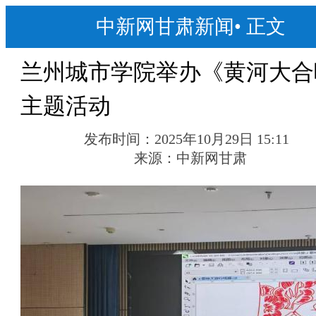
中新网甘肃新闻
•
正文
兰州城市学院举办《黄河大合
主题活动
发布时间：
2025年10月29日 15:11
来源：
中新网甘肃