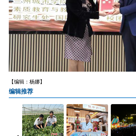
【编辑：杨娜】
编辑推荐