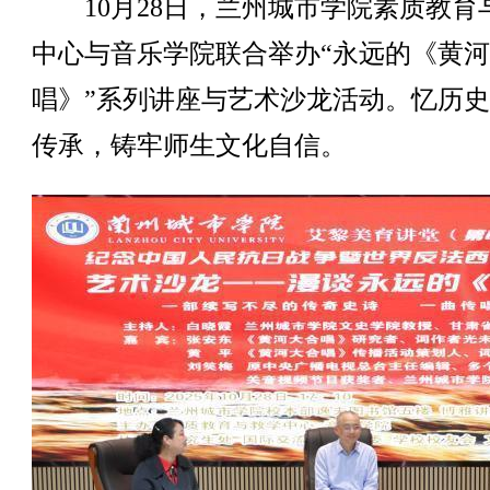
10月28日，兰州城市学院素质教育
中心与音乐学院联合举办“永远的《黄
唱》”系列讲座与艺术沙龙活动。忆历
传承，铸牢师生文化自信。