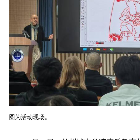
图为活动现场。