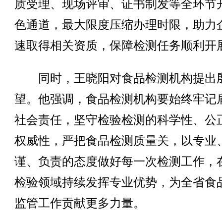
质受理、现场评审、证书制发等全环节
色通道，最大限度压缩办理时限，助力
速取得相关资质，保障检测任务顺利开
同时，王晓阳对食品检测机构提出
望。他强调，食品检测机构要始终牢记
社会责任，坚守检验检测的科学性、公
权威性，严把食品检测质量关，以专业
谨、负责的态度做好每一次检测工作，
检验领域持续发挥专业优势，为全省食
监管工作贡献更多力量。