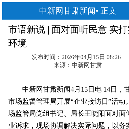
中新网甘肃新闻
•
正文
市语新说 | 面对面听民意 实
环境
发布时间：
2026年04月15日 08:26
来源：
中新网甘肃
中新网甘肃新闻4月15日电 14日，
市场监督管理局开展“企业接访日”活动
场监管局党组书记、局长王晓阳面对面
业诉求，现场协调解决实际问题，以务