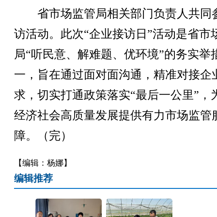
省市场监管局相关部门负责人共同
访活动。此次“企业接访日”活动是省市
局“听民意、解难题、优环境”的务实举
一，旨在通过面对面沟通，精准对接企
求，切实打通政策落实“最后一公里”，
经济社会高质量发展提供有力市场监管
障。（完）
【编辑：杨娜】
编辑推荐