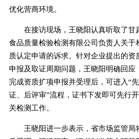
优化营商环境。
在接访现场，王晓阳认真听取了甘
食品质量检验检测有限公司负责人关于
质认定申请的诉求。针对企业提出的资
申报及取证周期问题，王晓阳明确回应
完成资质扩项申报并受理后，可进入“
证、后评审”流程，证书下发即可先行
关检测工作。
王晓阳进一步表示，省市场监管局