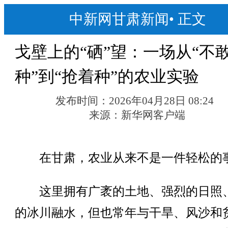
中新网甘肃新闻
•
正文
戈壁上的“硒”望：一场从“不
种”到“抢着种”的农业实验
发布时间：
2026年04月28日 08:24
来源：
新华网客户端
在甘肃，农业从来不是一件轻松的
这里拥有广袤的土地、强烈的日照
的冰川融水，但也常年与干旱、风沙和