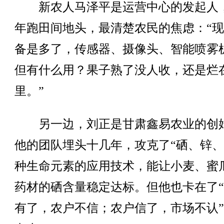
新农人马泽平是运营中心的发起人
年跑田间地头，最清楚农民的焦虑：“
备是多了，传感器、摄像头、智能喷雾
但有什么用？果子熟了没人收，还是烂
里。”
另一边，刘正是甘肃鑫易农业的创
他的团队埋头十几年，攻克了“硒、锌、
种生命元素的应用技术，能让小麦、蜜
药材的硒含量稳定达标。但他也卡在了
有了，农户不信；农户信了，市场不认