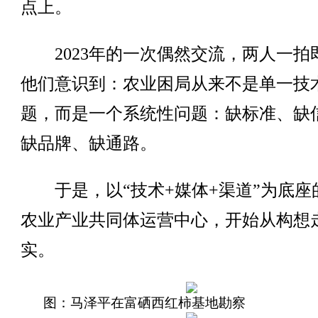
点上。
2023年的一次偶然交流，两人一拍
他们意识到：农业困局从来不是单一技
题，而是一个系统性问题：缺标准、缺
缺品牌、缺通路。
于是，以“技术+媒体+渠道”为底座
农业产业共同体运营中心，开始从构想
实。
图：马泽平在富硒西红柿基地勘察