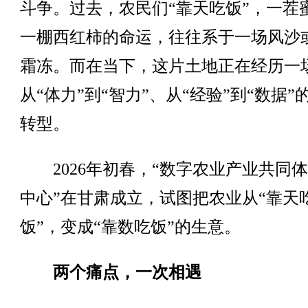
斗争。过去，农民们“靠天吃饭”，一茬
一棚西红柿的命运，往往系于一场风沙
霜冻。而在当下，这片土地正在经历一
从“体力”到“智力”、从“经验”到“数据”
转型。
2026年初春，“数字农业产业共同
中心”在甘肃成立，试图把农业从“靠天
饭”，变成“靠数吃饭”的生意。
两个痛点，一次相遇