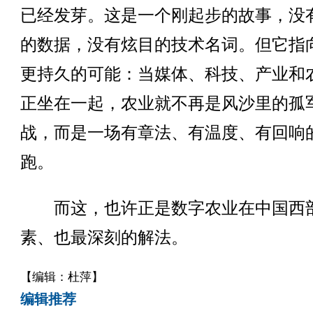
已经发芽。这是一个刚起步的故事，没
的数据，没有炫目的技术名词。但它指
更持久的可能：当媒体、科技、产业和
正坐在一起，农业就不再是风沙里的孤
战，而是一场有章法、有温度、有回响
跑。
而这，也许正是数字农业在中国西
素、也最深刻的解法。
【编辑：杜萍】
编辑推荐