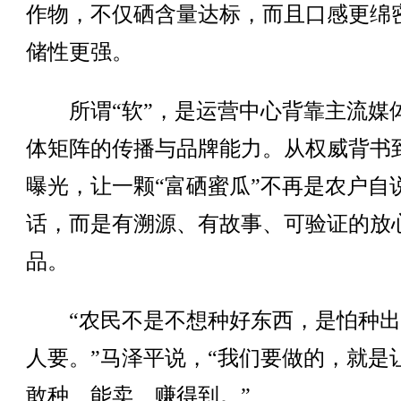
作物，不仅硒含量达标，而且口感更绵
储性更强。
所谓“软”，是运营中心背靠主流媒
体矩阵的传播与品牌能力。从权威背书
曝光，让一颗“富硒蜜瓜”不再是农户自
话，而是有溯源、有故事、可验证的放
品。
“农民不是不想种好东西，是怕种出
人要。”马泽平说，“我们要做的，就是
敢种、能卖、赚得到。”