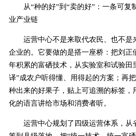
从“种的好”到“卖的好”：一条可复
业产业链
运营中心不是来取代农民、也不是
企业的。它要做的是搭一座桥：把刘正
年积累的富硒技术，从实验室和试验田
译”成农户听得懂、用得起的方案；再
种出来的好果子，贴上可追溯的标签，
化的语言讲给市场和消费者听。
运营中心规划了四级运营体系，从