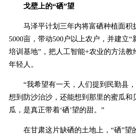
戈壁上的“硒”望
马泽平计划三年内将富硒种植面积
5000亩，带动500户以上农户，并建立
培训基地”，把人工智能+农业的方法教
年轻人。
“我希望有一天，人们提到民勤县，
想到防沙治沙，还能想到那里的蜜瓜和
瓜，是真正带着‘硒’望的甜。”
在甘肃这片缺硒的土地上，“硒”望