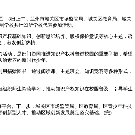
围，8日上午，兰州市城关区市场监管局、城关区教育局、城关
制学校共计23所学校代表参加活动。
产权基础知识、创新思维培养、版权保护意识等核心主题，语
念，激发创新热情。
活动，是部门协同推进知识产权科普进校园的重要举措，希望
法治素养的新时代少年。
用捐赠图书，通过阅读课、主题班会、知识竞赛等多种形式，
组织师生阅读学习，推动知识产权知识在校园普及，引导学生
好平台。下一步，城关区市场监管局、区教育局、区青少年科技
创新型人才、推动区域创新发展奠定坚实基础。(完)