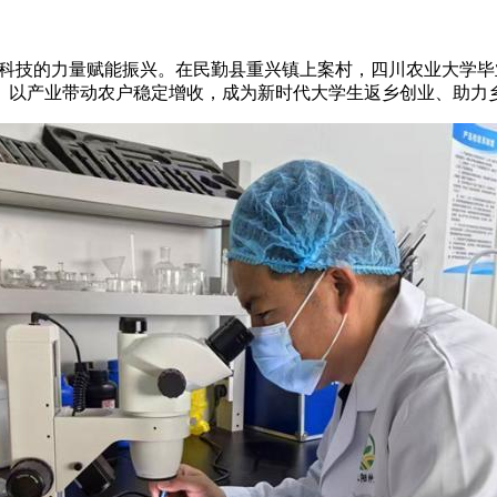
，科技的力量赋能振兴。在民勤县重兴镇上案村，四川农业大学
、以产业带动农户稳定增收，成为新时代大学生返乡创业、助力