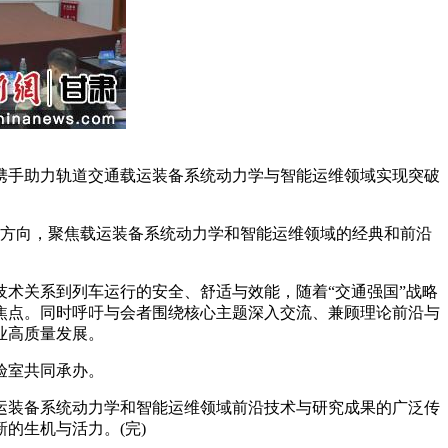
手助力轨道交通载运装备系统动力学与智能运维领域实现突破
通方向，聚焦载运装备系统动力学和智能运维领域的经典和前沿
术关系到列车运行的安全、舒适与效能，随着“交通强国”战略
焦点。同时呼吁与会者围绕核心主题深入交流、兼顾理论前沿与
业高质量发展。
验室共同承办。
装备系统动力学和智能运维领域前沿技术与研究成果的广泛传
的生机与活力。(完)