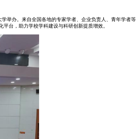
通大学举办。来自全国各地的专家学者、企业负责人、青年学者等
转化平台，助力学校学科建设与科研创新提质增效。