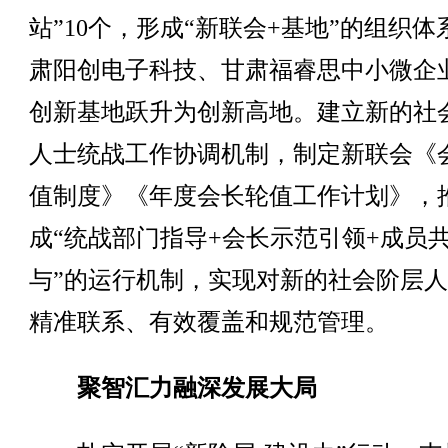
站”10个，形成“新联会+基地”的组织体
肃阳创电子科技、甘肃福睿思中小微企
创新基地跃升为创新高地。建立新的社
人士统战工作协调机制，制定新联会《
值制度》《年度会长轮值工作计划》，
成“统战部门指导+会长示范引领+成员
与”的运行机制，实现对新的社会阶层
精准联系、有效覆盖和规范管理。
聚智汇力融深发展大局