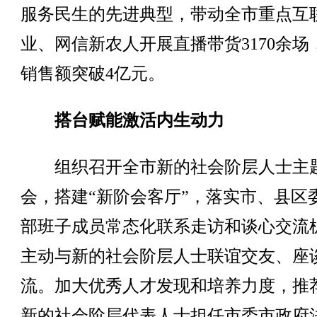
服务民生的先进典型，带动全市重点互
业、网信新农人开展直播带货3170余场
销售额突破4亿元。
搭台赋能激活内生动力
组织召开全市新的社会阶层人士主
会，搭建“新阶会客厅”，落实市、县区
部班子成员常态化联系走访和谈心交流
主动与新的社会阶层人士联谊交友、座
流。加大优秀人才发现和培养力度，推荐
新的社会阶层代表人士担任市委市政府