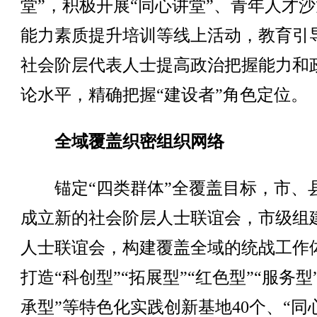
堂”，积极开展“同心讲堂”、青年人才
能力素质提升培训等线上活动，教育引
社会阶层代表人士提高政治把握能力和
论水平，精确把握“建设者”角色定位。
全域覆盖织密组织网络
锚定“四类群体”全覆盖目标，市、
成立新的社会阶层人士联谊会，市级组
人士联谊会，构建覆盖全域的统战工作
打造“科创型”“拓展型”“红色型”“服务型
承型”等特色化实践创新基地40个、“同