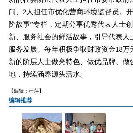
问、2人担任市优化营商环境监督员。开
阶故事”专栏，定期分享优秀代表人士
新、服务社会的鲜活故事，引导代表人
服务发展。每年积极争取财政资金18万
新的阶层人士做亮特色、做优品牌、做
地，持续涵养源头活水。
【编辑：杜萍】
编辑推荐