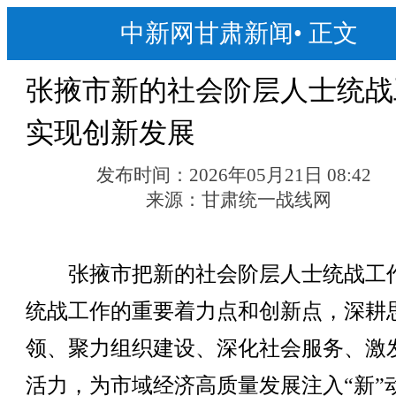
中新网甘肃新闻
•
正文
张掖市新的社会阶层人士统战
实现创新发展
发布时间：
2026年05月21日 08:42
来源：
甘肃统一战线网
张掖市把新的社会阶层人士统战工
统战工作的重要着力点和创新点，深耕
领、聚力组织建设、深化社会服务、激
活力，为市域经济高质量发展注入“新”