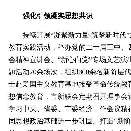
强化引领凝实思想共识
持续开展“凝聚新力量·筑梦新时代”
教育实践活动，举办党的二十届三中、
会精神宣讲会、“新心向党”专场文艺演
题活动20余场次，组织300余名新阶层
士赴爱国主义教育基地接受革命传统教
想信念教育，市新联会定期召开理事会
学习中央、省委、市委经济工作会议精
同思想政治基础进一步巩固。打造“新