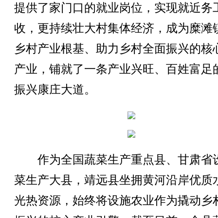
提供了家门口的就业岗位，实现就近务
收，更持续壮大村集体经济，成为糜滩
乡村产业根基、助力乡村全面振兴的核
产业，铺就了一条产业兴旺、百姓富足
振兴康庄大道。
作为全国蔬菜生产重点县、甘肃省
菜生产大县，靖远县坐拥黄河沿岸优质
光热资源，始终将设施农业作为撬动乡