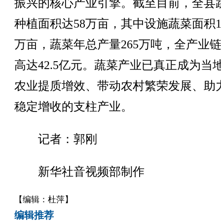
振兴的核心产业引擎。截至目前，全县
种植面积达58万亩，其中设施蔬菜面积16
万亩，蔬菜年总产量265万吨，全产业
高达42.5亿元。蔬菜产业已真正成为当
农业提质增效、带动农村繁荣发展、助
稳定增收的支柱产业。
记者：郭刚
新华社音视频部制作
【编辑：杜萍】
编辑推荐