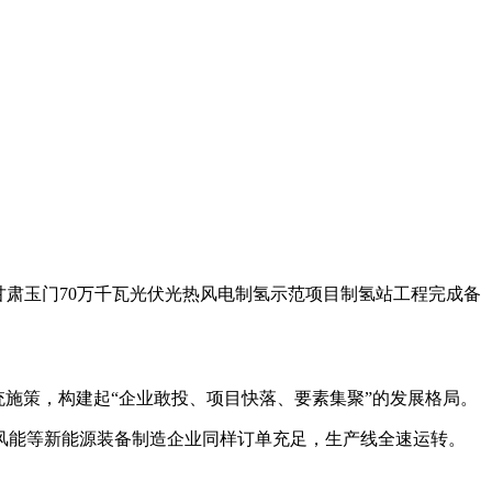
肃玉门70万千瓦光伏光热风电制氢示范项目制氢站工程完成备
施策，构建起“企业敢投、项目快落、要素集聚”的发展格局。
能等新能源装备制造企业同样订单充足，生产线全速运转。