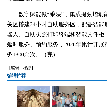
数字赋能做“乘法”，集成提效增动
关区搭建24小时自助服务区，配备智能
器人、自助执照打印终端和智能文件柜
延时服务、预约服务，2026年累计开展
务1800余次。（完）
【编辑：杨娜】
编辑推荐