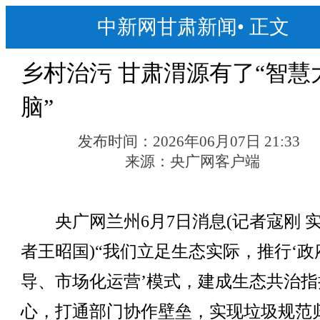
中新网甘肃新闻
•
正文
乡村治污 甘肃渭源有了“智慧
脑”
发布时间：
2026年06月07日 21:33
来源：
央广网客户端
央广网兰州6月7日消息(记者寇刚 
者王昭国)“我们立足生态实际，推行‘政
导、市场化运营’模式，建成生态共治指
心，打通部门协作壁垒，实现垃圾规范