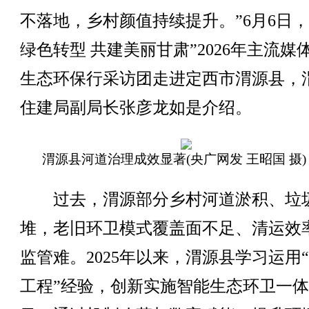
不落地，乡村颜值持续提升。”6月6日，
绿色转型 共建美丽甘肃”2026年主流媒
生态环保行采访团走进定西市渭源县，
住建局副局长张彦龙如是介绍。
渭源县河道治理成效显著(央广网发 王昭国 摄)
过去，渭源部分乡村河道淤积、垃
堆，老旧环卫模式覆盖面不足、清运效
监管难。2025年以来，渭源县学习运用
工程”经验，创新实施智能生态环卫一