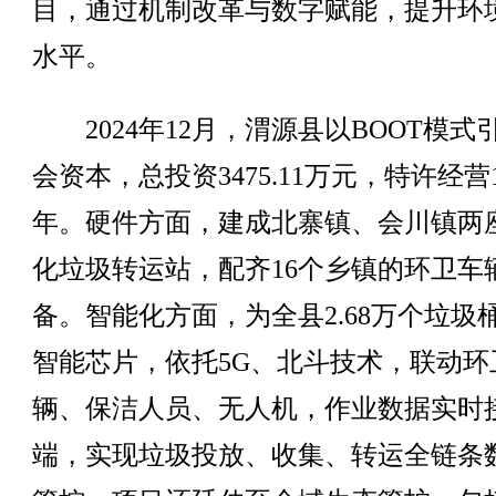
目，通过机制改革与数字赋能，提升环
水平。
2024年12月，渭源县以BOOT模式
会资本，总投资3475.11万元，特许经营1
年。硬件方面，建成北寨镇、会川镇两
化垃圾转运站，配齐16个乡镇的环卫车
备。智能化方面，为全县2.68万个垃圾
智能芯片，依托5G、北斗技术，联动环
辆、保洁人员、无人机，作业数据实时
端，实现垃圾投放、收集、转运全链条