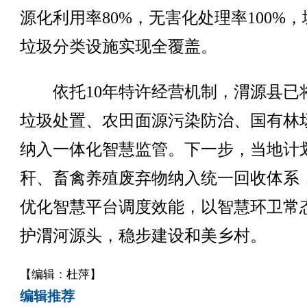
源化利用率80%，无害化处理率100%，
垃圾分类设施实现全覆盖。
依托10年特许经营机制，渭源县已
垃圾处置、农田面源污染防治、国有林
纳入一体化智慧监管。下一步，当地计
秆、畜禽养殖废弃物纳入统一回收体系
优化智慧平台调度效能，以智慧环卫常
护渭河源头，稳步建设和美乡村。
【编辑：杜萍】
编辑推荐