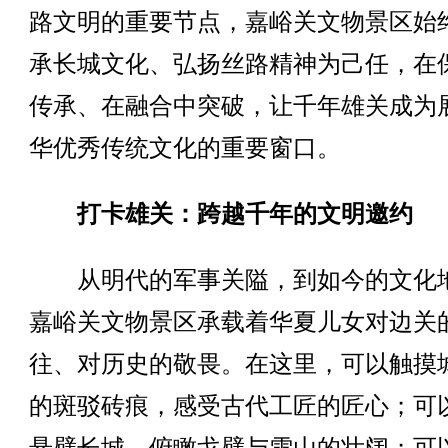
路文明的重要节点，嘉峪关文物景区始
承长城文化、弘扬丝路精神为己任，在
传承、在融合中突破，让千年雄关成为
华优秀传统文化的重要窗口。
打卡雄关：跨越千年的文明邀约
从明代的军事关隘，到如今的文化
嘉峪关文物景区承载着华夏儿女对边关
往、对历史的敬畏。在这里，可以触摸
的斑驳砖痕，感受古代工匠的匠心；可