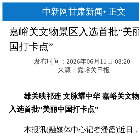
中新网甘肃新闻
•
正文
嘉峪关文物景区入选首批“美
国打卡点”
发布时间：
2026年06月11日 08:20
来源：
嘉峪关日报
雄关映祁连 文脉耀中华 嘉峪关文
入选首批“美丽中国打卡点”
本报讯(融媒体中心记者潘霞)近日