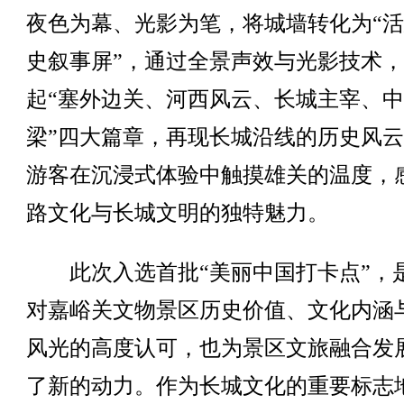
夜色为幕、光影为笔，将城墙转化为“
史叙事屏”，通过全景声效与光影技术
起“塞外边关、河西风云、长城主宰、
梁”四大篇章，再现长城沿线的历史风
游客在沉浸式体验中触摸雄关的温度，
路文化与长城文明的独特魅力。
此次入选首批“美丽中国打卡点”，
对嘉峪关文物景区历史价值、文化内涵
风光的高度认可，也为景区文旅融合发
了新的动力。作为长城文化的重要标志