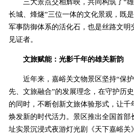
三大景点交相辉映，共同构筑了“雄
长城、烽燧”三位一体的文化景观，既
军事防御体系的活化石，也是丝路文明
见证者。
文旅赋能：光影千年的雄关新韵
近年来，嘉峪关文物景区坚持“保护
先、文旅融合”的发展理念，在守护历
的同时，不断创新文旅体验形式，让千
焕发新的时代活力。景区推出全国首部
址实景沉浸式夜游灯光剧《天下嘉峪关