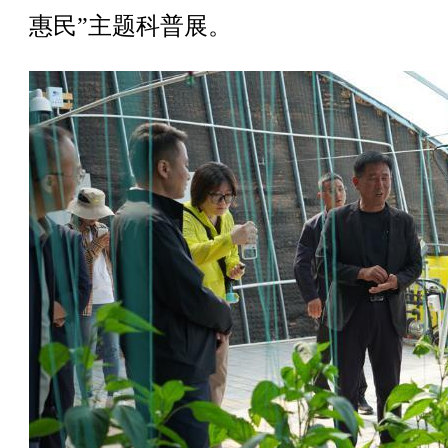
惠民”主题科普展。