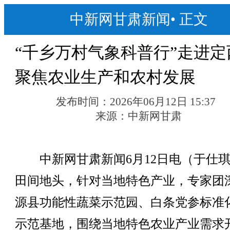
中新网甘肃新闻
•
正文
“千乡万村气象科普行”走进定
聚焦农业生产和农村发展
发布时间：
2026年06月12日 15:37
来源：
中新网甘肃
中新网甘肃新闻6月12日电（于仕琪
田间地头，针对当地特色产业，专家团
源县功能性蔬菜示范园、白条党参标准
示范基地，围绕当地特色农业产业需求