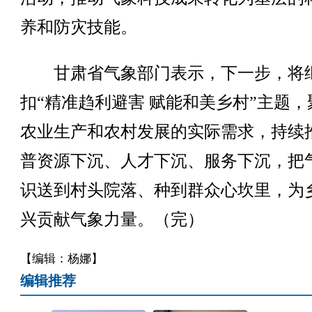
养和防灾技能。
甘肃省气象部门表示，下一步，将
扣“精准趋利避害 赋能和美乡村”主题，
农业生产和农村发展的实际需求，持续
普资源下沉、人才下沉、服务下沉，把
识送到村头院落、种到群众心坎里，为
兴贡献气象力量。（完）
【编辑：杨娜】
编辑推荐