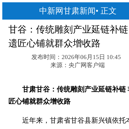
中新网甘肃新闻
•
正文
甘谷：传统雕刻产业延链补链
遗匠心铺就群众增收路
发布时间：
2026年06月15日 10:45
来源：
央广网客户端
甘肃甘谷：传统雕刻产业延链补链 
匠心铺就群众增收路
近年来，甘肃省甘谷县新兴镇依托