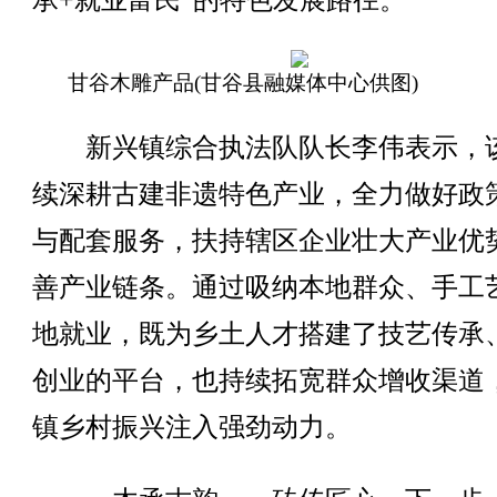
承+就业富民”的特色发展路径。
甘谷木雕产品(甘谷县融媒体中心供图)
新兴镇综合执法队队长李伟表示，
续深耕古建非遗特色产业，全力做好政
与配套服务，扶持辖区企业壮大产业优
善产业链条。通过吸纳本地群众、手工
地就业，既为乡土人才搭建了技艺传承
创业的平台，也持续拓宽群众增收渠道
镇乡村振兴注入强劲动力。