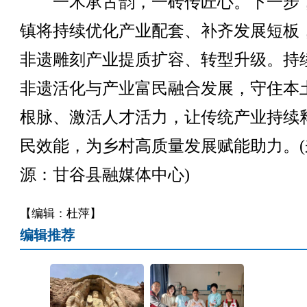
一木承古韵，一砖传匠心。下一步
镇将持续优化产业配套、补齐发展短板
非遗雕刻产业提质扩容、转型升级。持
非遗活化与产业富民融合发展，守住本
根脉、激活人才活力，让传统产业持续
民效能，为乡村高质量发展赋能助力。(
源：甘谷县融媒体中心)
【编辑：杜萍】
编辑推荐