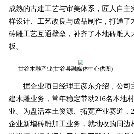
成熟的古建工艺与审美体系，匠人自主
样设计、工艺改良与成品制作，打通了
砖雕工艺互通壁垒，补齐了本地砖雕人
板。
甘谷木雕产业(甘谷县融媒体中心供图)
据企业项目经理王彦东介绍，公司
建木雕业务，常年稳定带动216名本地
业。为盘活本土资源、拓宽产业赛道，20
企业新增砖雕加工业务，就地收购周边