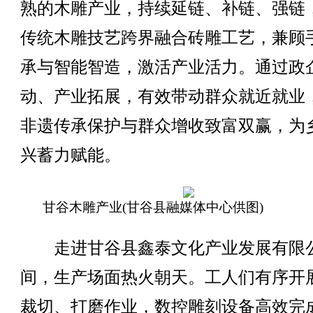
熟的木雕产业，持续延链、补链、强链
传统木雕技艺跨界融合砖雕工艺，兼顾
承与智能智造，激活产业活力。通过政
动、产业拓展，有效带动群众就近就业
非遗传承保护与群众增收致富双赢，为
兴蓄力赋能。
甘谷木雕产业(甘谷县融媒体中心供图)
走进甘谷县鑫泰文化产业发展有限
间，生产场面热火朝天。工人们有序开
裁切、打磨作业，数控雕刻设备高效完