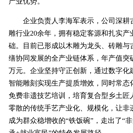
产业优势。
企业负责人李海军表示，公司深耕
雕行业20余年，拥有稳定客源和扎实产
础。目前已形成以木雕为龙头、砖雕与
缮协同发展的全产业链体系，年产值突破2
万元。企业坚持守正创新，通过数字化
智能雕刻实现生产提质增效，同时常态
免费非遗技艺培训，培育复合型乡土匠
零散的传统手艺产业化、规模化，让非
成为群众稳增收的“铁饭碗”，走出了“