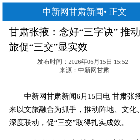
中新网甘肃新闻
•
正文
甘肃张掖：念好“三字诀” 推
旅促“三交”显实效
发布时间：
2026年06月15日 15:52
来源：
中新网甘肃
中新网甘肃新闻6月15日电 甘肃张
来以文旅融合为抓手，推动阵地、文化
深度联动，促“三交”取得扎实成效。