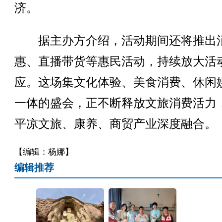
济。
据主办方介绍，活动期间还将推出
惠、直播带货等惠民活动，持续放大活
应。这场集文化体验、美食消费、休闲
一体的盛会，正不断释放文旅消费活力
平凉文旅、康养、商贸产业深度融合。
【编辑：杨娜】
编辑推荐