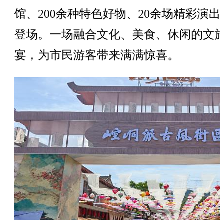
馆、200余种特色好物、20余场精彩演
登场。一场融合文化、美食、休闲的文
宴，为市民游客带来满满惊喜。