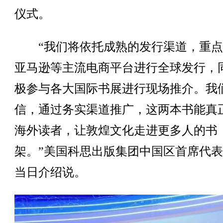
仪式。
“我们将依托成熟的发行渠道，重点
亚马逊等主流电商平台进行全球发行，
极参与各大国际书展进行现场推介。我
信，通过务实渠道推广，这两本书能真
海外读者，让敦煌文化走进更多人的书
架。”美国科思出版集团中国区首席代
当日介绍说。