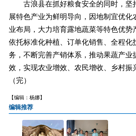
古浪县在抓好粮食安全的同时，坚
展特色产业为鲜明导向，因地制宜优化
业布局，大力培育露地蔬菜等特色优势
依托标准化种植、订单化销售、全程化
务，不断完善产销体系，推动果蔬产业
效，实现农业增效、农民增收、乡村振
（完）
【编辑：杨娜】
编辑推荐