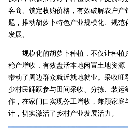
客商、锁定收购价格，有效破解农户产
题，推动胡萝卜特色产业规模化、规范
发展。
规模化的胡萝卜种植，不仅让种植
稳产增收，有效盘活本地闲置土地资源
带动了周边群众就近就地就业。采收旺
少村民踊跃参与田间采收、分拣、装运
作，在家门口实现务工增收，兼顾家庭
计，切实激活了乡村产业发展活力。