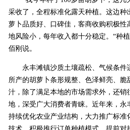
采收了，全程标准化露天种植。这边种
萝卜品质好、口碑佳，客商收购积极性
地风险小，每年收入都十分稳定。”种
佰刚说。
永丰滩镇沙质土壤疏松、气候条件
所产的胡萝卜条形规整、色泽鲜亮、脆
汁，除了满足本地的市场需求外，还销
地，深受广大消费者青睐。近年来，永
持续优化农业产业结构，大力推广标准
技术，积极推行订单种植模式，提前对