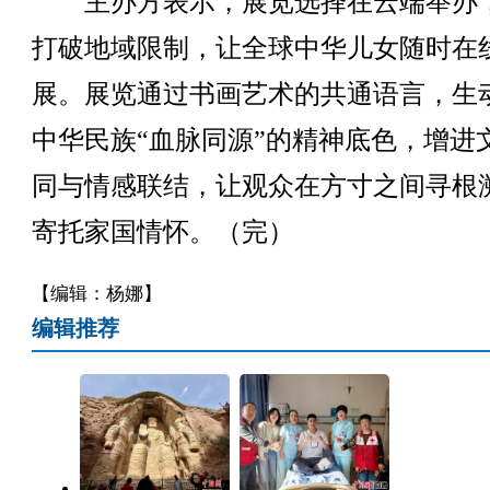
主办方表示，展览选择在云端举办
打破地域限制，让全球中华儿女随时在
展。展览通过书画艺术的共通语言，生
中华民族“血脉同源”的精神底色，增进
同与情感联结，让观众在方寸之间寻根
寄托家国情怀。（完）
【编辑：杨娜】
编辑推荐