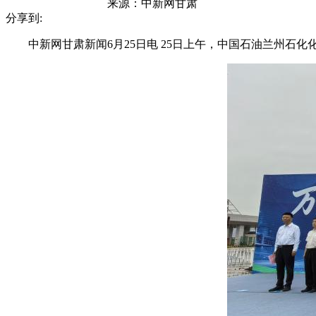
来源：
中新网甘肃
分享到:
中新网甘肃新闻6月25日电 25日上午，中国石油兰州石化