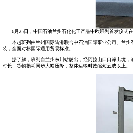
6月25日，中国石油兰州石化化工产品中欧班列首发仪式
本趟班列由兰州国际陆港联合中石油国际事业公司、兰州石化公
装，全面对标国际通用贸易标准。
据了解，班列自兰州东川站驶出，经阿拉山口口岸出境，途
时长、货物损耗同步大幅压降，整体运输时效缩短五成以上。