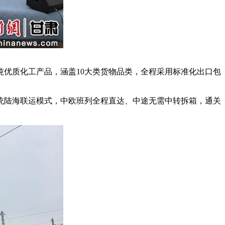
吨优质化工产品，涵盖10大类货物品类，全程采用标准化出口包
陆海联运模式，中欧班列全程直达、中途无需中转拆箱，通关