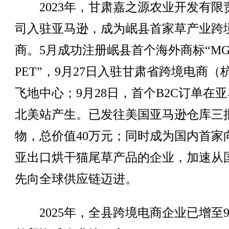
2023年，甘肃嘉之源农业开发有限
司入驻亚马逊，成为岷县首家草产业跨
商。5月成功注册岷县首个海外商标“M
PET”，9月27日入驻甘肃省跨境电商（
飞地中心；9月28日，首个B2C订单在
北美站产生。已发往美国亚马逊仓库三
物，总价值40万元；同时成为国内首家
亚出口烘干猫尾草产品的企业，加速从
先向全球供应链迈进。
2025年，全县跨境电商企业已增至