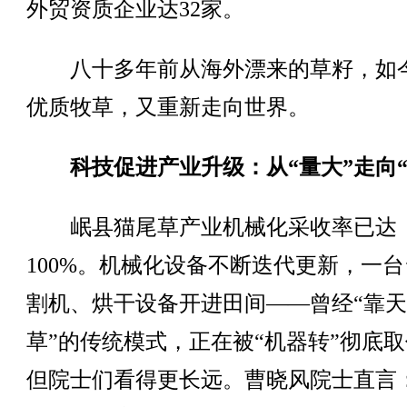
外贸资质企业达32家。
八十多年前从海外漂来的草籽，如
优质牧草，又重新走向世界。
科技促进产业升级：从“量大”走向“
岷县猫尾草产业机械化采收率已达
100%。机械化设备不断迭代更新，一
割机、烘干设备开进田间——曾经“靠
草”的传统模式，正在被“机器转”彻底
但院士们看得更长远。曹晓风院士直言