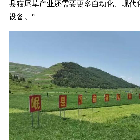
县猫尾草产业还需要更多自动化、现代
设备。”