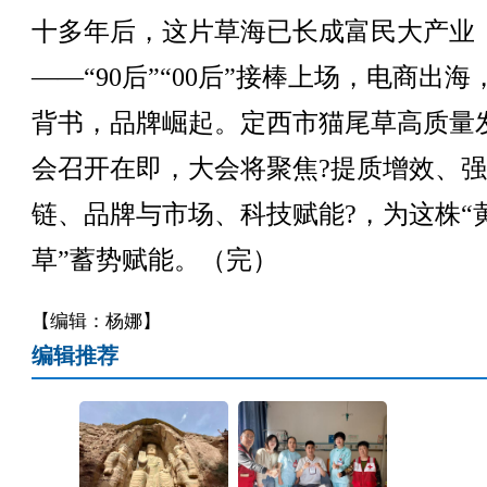
十多年后，这片草海已长成富民大产业
——“90后”“00后”接棒上场，电商出海
背书，品牌崛起。定西市猫尾草高质量
会召开在即，大会将聚焦?提质增效、
链、品牌与市场、科技赋能?，为这株“
草”蓄势赋能。（完）
【编辑：杨娜】
编辑推荐