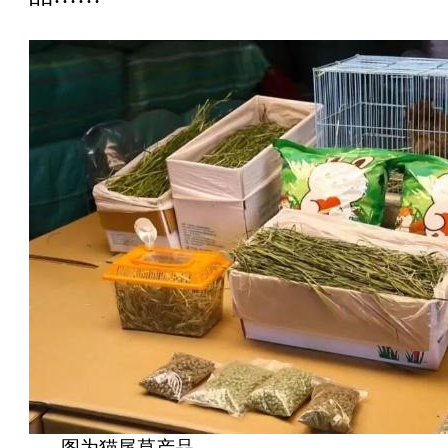
图为猫尾草产品。