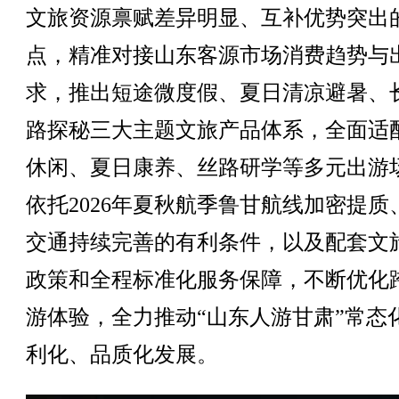
文旅资源禀赋差异明显、互补优势突出
点，精准对接山东客源市场消费趋势与
求，推出短途微度假、夏日清凉避暑、
路探秘三大主题文旅产品体系，全面适
休闲、夏日康养、丝路研学等多元出游
依托2026年夏秋航季鲁甘航线加密提质
交通持续完善的有利条件，以及配套文
政策和全程标准化服务保障，不断优化
游体验，全力推动“山东人游甘肃”常态
利化、品质化发展。