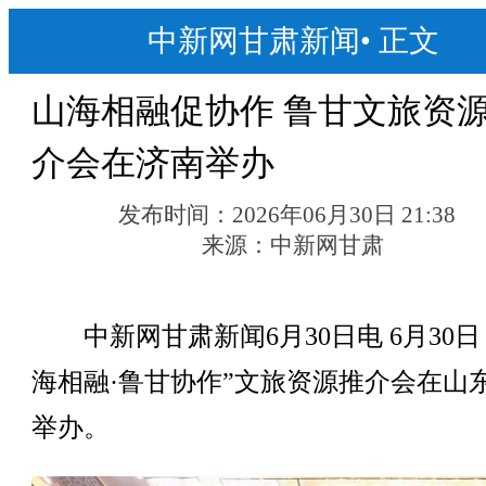
中新网甘肃新闻
•
正文
山海相融促协作 鲁甘文旅资
介会在济南举办
发布时间：
2026年06月30日 21:38
来源：
中新网甘肃
中新网甘肃新闻6月30日电 6月30日
海相融·鲁甘协作”文旅资源推介会在山
举办。