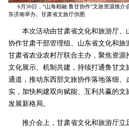
6月30日，“山海相融·鲁甘协作”文旅资源推介
东济南举办。甘肃省文旅厅供图
本次活动由甘肃省文化和旅游厅、
协作甘肃干部管理组、山东省文化和旅
甘肃省农业农村厅联合主办，聚焦资源
文化展示、机制共建，持续打通鲁甘文
通道，推动东西部文旅协作落地落细、
实，加快构建双向赋能、互利共赢的文
发展新格局。
推介会上，甘肃省文化和旅游厅立