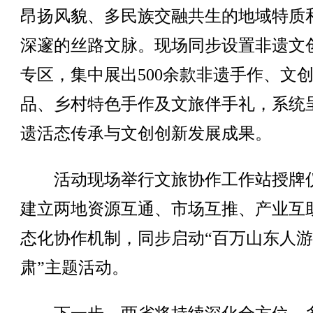
昂扬风貌、多民族交融共生的地域特质
深邃的丝路文脉。现场同步设置非遗文
专区，集中展出500余款非遗手作、文
品、乡村特色手作及文旅伴手礼，系统
遗活态传承与文创创新发展成果。
活动现场举行文旅协作工作站授牌
建立两地资源互通、市场互推、产业互
态化协作机制，同步启动“百万山东人
肃”主题活动。