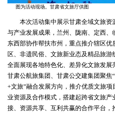
图为活动现场。甘肃省文旅厅供图
本次活动集中展示甘肃全域文旅资
与产业发展成果，兰州、陇南、定西、
东西部协作帮扶市州，重点推介辖区优
区、非遗民俗、文旅新业态及精品旅游
全面展现各地特色化、差异化文旅发展
甘肃公航旅集团、甘肃公交建集团聚焦
+文旅”融合发展方向，推介优质文旅项
业资源及合作模式，搭建起跨省文旅产
接、资源共享、互利共赢的合作平台，