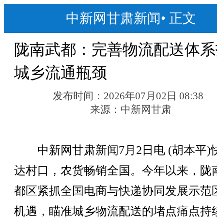
中新网甘肃新闻
•
正文
陇南武都：完善物流配送体系
城乡流通瓶颈
发布时间：
2026年07月02日 08:38
来源：
中新网甘肃
中新网甘肃新闻7月2日电 (胡本平)
达村口，农货畅销全国。今年以来，陇
都区紧抓全国电商与快递协同发展示范
机遇，瞄准城乡物流配送的堵点痛点持