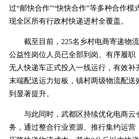
过“邮快合作”“快快合作”等多种合作模
现全区所有行政村快递进村全覆盖。
截至目前，225名乡村电商寄递物流
公益性岗位人员已全部到岗、有序履职，
无人快递车正式投入一线运行，有效补
末端配送运力短板，镇村两级物流配送
到显著提升。
与此同时，武都区持续优化电商云
务，通过整合行业资源、推行集约运营