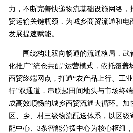
力，不断完善快递物流基础设施网络，
贸运输关键瓶颈，为城乡商贸流通和电
发展提速赋能。
围绕构建双向畅通的流通格局，武
化推广“统仓共配”运营模式，依托覆盖
商贸终端网点，打通“农产品上行、工
行”双通道，串联起田间地头与市场终
成高效顺畅的城乡商贸流通大循环。加
区、乡、村三级物流配送体系，以区级
配中心、3条智能分拨中心为核心枢纽