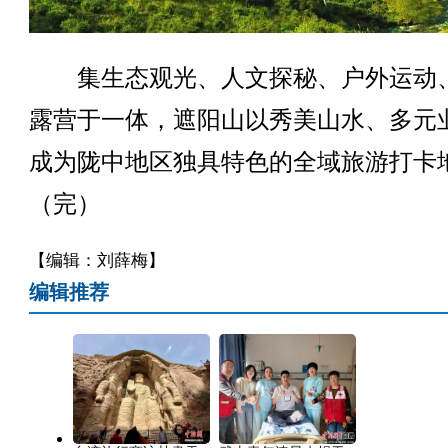
集生态观光、人文探秘、户外运动
露营于一体，遮阳山以秀美山水、多元
成为陇中地区独具特色的全域旅游打卡
（完）
【编辑：刘薛梅】
编辑推荐