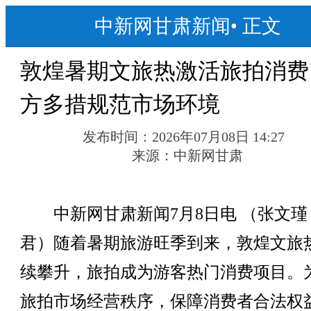
中新网甘肃新闻
•
正文
敦煌暑期文旅热激活旅拍消费
方多措规范市场环境
发布时间：
2026年07月08日 14:27
来源：
中新网甘肃
中新网甘肃新闻7月8日电 （张文瑾
君）随着暑期旅游旺季到来，敦煌文旅
续攀升，旅拍成为游客热门消费项目。
旅拍市场经营秩序，保障消费者合法权