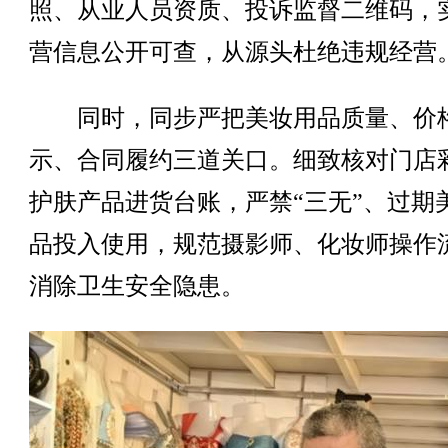
照、从业人员资质、投诉监督二维码，
营信息公开可查，从源头杜绝违规经营
同时，同步严把美妆用品质量、价
示、合同履约三道关口。细致核对门店
护肤产品进货台账，严禁“三无”、过期
品投入使用，规范摄影师、化妆师操作
消除卫生安全隐患。