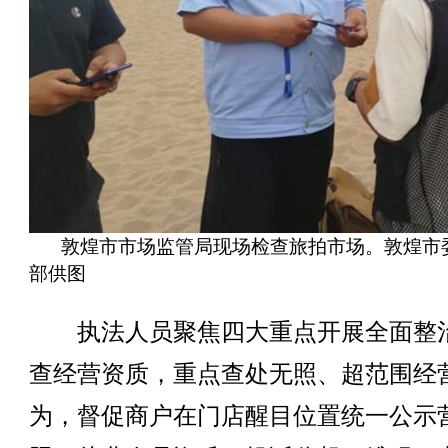
敦煌市市场监管局现场检查旅拍市场。敦煌市
部供图
执法人员聚焦四大重点开展全面整
查经营资质，重点查处无照、超范围经
为，督促商户在门店醒目位置统一公示