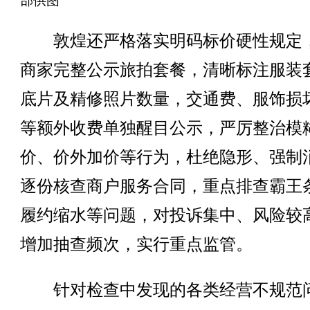
部供图
敦煌还严格落实明码标价硬性规定
商家完整公示旅拍套餐，清晰标注服装
底片及精修照片数量，交通费、服饰损
等额外收费单独醒目公示，严厉整治模
价、价外加价等行为，杜绝隐形、强制
逐份核查商户服务合同，重点排查霸王
履约缩水等问题，对投诉集中、风险较
增加抽查频次，实行重点监管。
针对检查中发现的各类经营不规范