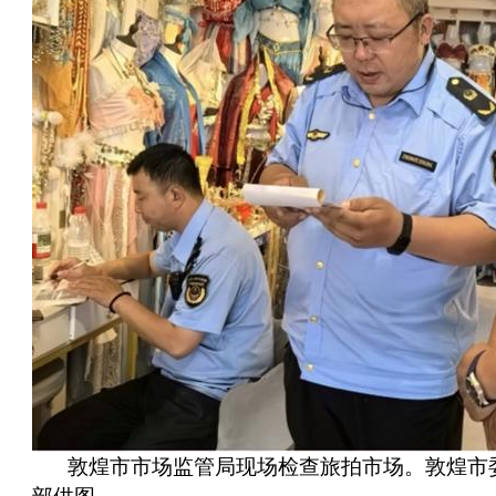
敦煌市市场监管局现场检查旅拍市场。敦煌市