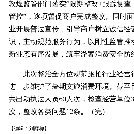
敦煌监管部门落实“限期整改+跟踪复查
管控”，逐项督促商户完成整改。同时
业开展普法宣传，引导商户树立诚信经
识，主动规范服务行为，以刚性监管推
新业态有序发展，筑牢游客消费安全防
此次整治全方位规范旅拍行业经营
进一步维护了暑期文旅消费环境。截至
共出动执法人员60人次，检查经营单位3
次，整改各类问题12条。（完）
【编辑：刘薛梅】