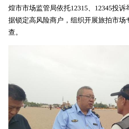
煌市市场监管局依托12315、12345投
据锁定高风险商户，组织开展旅拍市场
查。